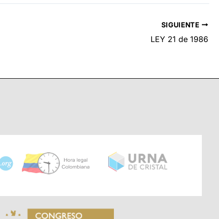
SIGUIENTE
LEY 21 de 1986