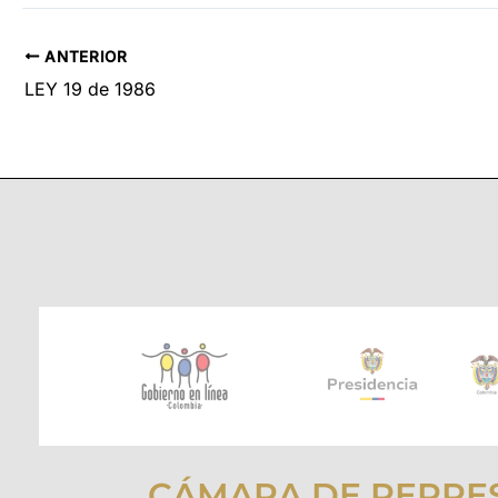
ANTERIOR
LEY 19 de 1986
CÁMARA DE REPRE