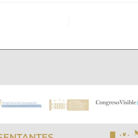
SENTANTES