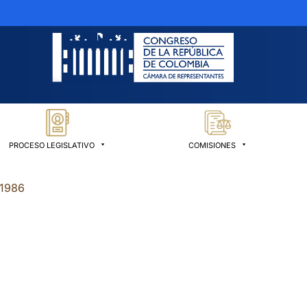
PROCESO LEGISLATIVO
COMISIONES
 1986