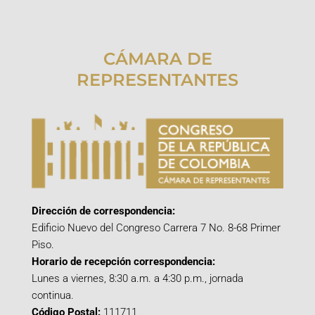
CÁMARA DE
REPRESENTANTES
Dirección de correspondencia:
Edificio Nuevo del Congreso Carrera 7 No. 8-68 Primer
Piso.
Horario de recepción correspondencia:
Lunes a viernes, 8:30 a.m. a 4:30 p.m., jornada
continua.
Código Postal:
111711