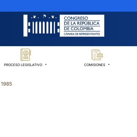
PROCESO LEGISLATIVO
COMISIONES
 1985