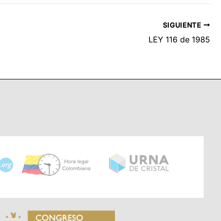
SIGUIENTE
LEY 116 de 1985