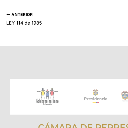
ANTERIOR
LEY 114 de 1985
CÁMARA DE REPRE