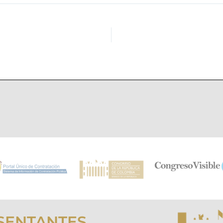
SENTANTES