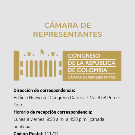
CÁMARA DE
REPRESENTANTES
Dirección de correspondencia:
Edificio Nuevo del Congreso Carrera 7 No. 8-68 Primer
Piso.
Horario de recepción correspondencia:
Lunes a viernes, 8:30 a.m. a 4:30 p.m., jornada
continua.
Código Postal:
111711