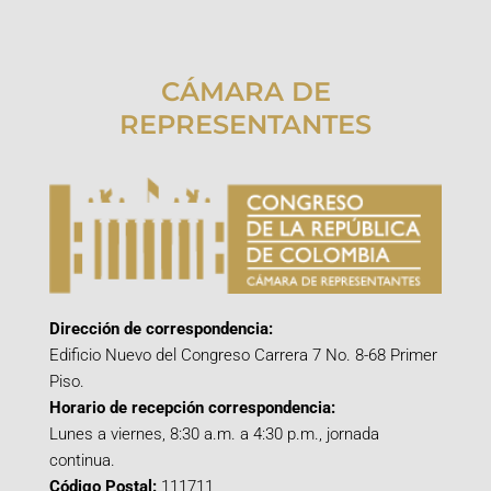
CÁMARA DE
REPRESENTANTES
Dirección de correspondencia:
Edificio Nuevo del Congreso Carrera 7 No. 8-68 Primer
Piso.
Horario de recepción correspondencia:
Lunes a viernes, 8:30 a.m. a 4:30 p.m., jornada
continua.
Código Postal:
111711