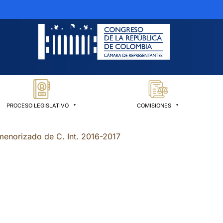
PROCESO LEGISLATIVO
COMISIONES
menorizado de C. Int. 2016-2017