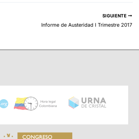
SIGUIENTE
Informe de Austeridad I Trimestre 2017