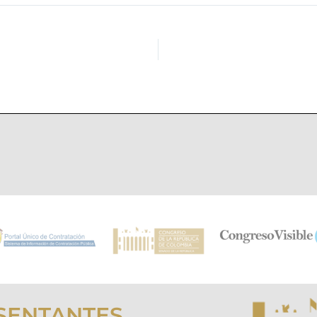
SENTANTES