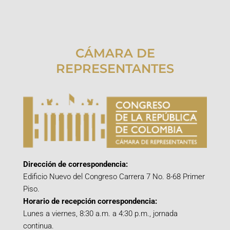
CÁMARA DE
REPRESENTANTES
Dirección de correspondencia:
Edificio Nuevo del Congreso Carrera 7 No. 8-68 Primer
Piso.
Horario de recepción correspondencia:
Lunes a viernes, 8:30 a.m. a 4:30 p.m., jornada
continua.