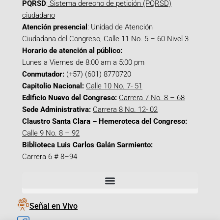
PQRSD
:
Sistema derecho de petición (PQRSD)
ciudadano
Atención presencial
: Unidad de Atención
Ciudadana del Congreso, Calle 11 No. 5 – 60 Nivel 3
Horario de atención al público:
Lunes a Viernes de 8:00 am a 5:00 pm
Conmutador:
(+57) (601) 8770720
Capitolio Nacional:
Calle 10 No. 7- 51
Edificio Nuevo del Congreso:
Carrera 7 No. 8 – 68
Sede Administrativa:
Carrera 8 No. 12- 02
Claustro Santa Clara – Hemeroteca del Congreso:
Calle 9 No. 8 – 92
Biblioteca Luis Carlos Galán Sarmiento:
Carrera 6 # 8–94
Señal en Vivo