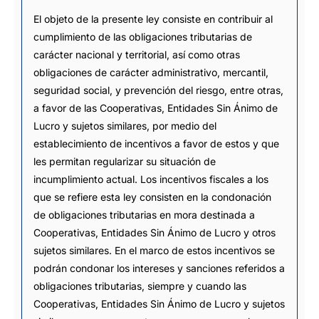
El objeto de la presente ley consiste en contribuir al
cumplimiento de las obligaciones tributarias de
carácter nacional y territorial, así como otras
obligaciones de carácter administrativo, mercantil,
seguridad social, y prevención del riesgo, entre otras,
a favor de las Cooperativas, Entidades Sin Ánimo de
Lucro y sujetos similares, por medio del
establecimiento de incentivos a favor de estos y que
les permitan regularizar su situación de
incumplimiento actual. Los incentivos fiscales a los
que se refiere esta ley consisten en la condonación
de obligaciones tributarias en mora destinada a
Cooperativas, Entidades Sin Ánimo de Lucro y otros
sujetos similares. En el marco de estos incentivos se
podrán condonar los intereses y sanciones referidos a
obligaciones tributarias, siempre y cuando las
Cooperativas, Entidades Sin Ánimo de Lucro y sujetos