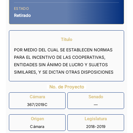
ESTADO
Retirado
Título
POR MEDIO DEL CUAL SE ESTABLECEN NORMAS
PARA EL INCENTIVO DE LAS COOPERATIVAS,
ENTIDADES SIN ÁNIMO DE LUCRO Y SUJETOS
SIMILARES, Y SE DICTAN OTRAS DISPOSICIONES
No. de Proyecto
Cámara
Senado
367/2019C
—
Origen
Legislatura
Cámara
2018-2019