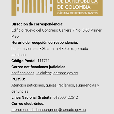
Dirección de correspondencia:
Edificio Nuevo del Congreso Carrera 7 No. 8-68 Primer
Piso.
Horario de recepción correspondencia:
Lunes a viernes, 8:30 a.m. a 4:30 p.m., jornada
continua.
Código Postal:
111711
Correo notificaciones judiciales:
notificacionesjudiciales@camara.gov.co
PQRSD:
Atención peticiones, quejas, reclamos, sugerencias y
denuncias
Línea Nacional Gratuita:
018000122512
Correo electrónico:
atencionciudadanacongreso@senado.gov.co