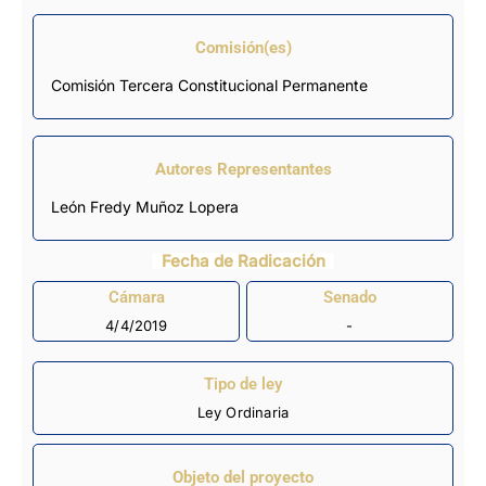
Comisión(es)
Comisión Tercera Constitucional Permanente
Autores Representantes
León Fredy Muñoz Lopera
Fecha de Radicación
Cámara
Senado
4/4/2019
-
Tipo de ley
Ley Ordinaria
Objeto del proyecto