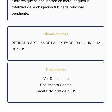
similares que se encuentren en mora, paguen la
totalidad de la obligación tributaria principal
pendiente.
Observaciones
RETIRADO ART. 155 DE LA LEY 5ª DE 1992. JUNIO 12 
DE 2019
Publicación
Ver Documento
Documento Gaceta
Gaceta No. 210 del 2019