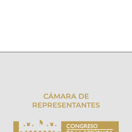
CÁMARA DE
REPRESENTANTES