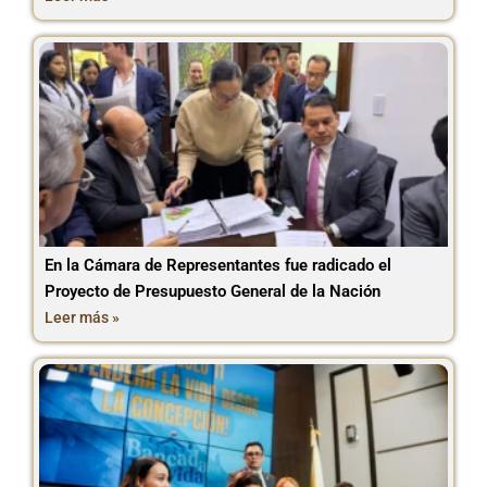
En la Cámara de Representantes fue radicado el
Proyecto de Presupuesto General de la Nación
Leer más »