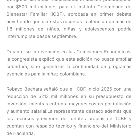
por $500 mil millones para el Instituto Colombiano de
Bienestar Familiar (ICBF), aprobada en primer debate
advirtiendo que sin estos recursos la atención de más de
1,8 millones de niños, niñas y adolescentes podría
interrumpirse desde septiembre.
Durante su intervención en las Comisiones Económicas,
la congresista explicó que esta adición no busca ampliar
cobertura, sino garantizar la continuidad de programas
esenciales para la niñez colombiana.
Robayo Bechara señaló que el ICBF inició 2026 con una
reducción de $213 mil millones en su presupuesto de
inversión, mientras enfrenta mayores costos por inflación
y aumento salarial.La representante destacó además que
los recursos provienen de fuentes propias del ICBF y
cuentan con respaldo técnico y financiero del Ministerio
de Hacienda.