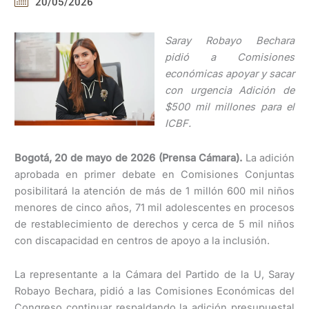
20/05/2026
Saray Robayo Bechara
pidió a Comisiones
económicas apoyar y sacar
con urgencia Adición de
$500 mil millones para el
ICBF.
Bogotá, 20 de mayo de 2026 (Prensa Cámara).
La adición
aprobada en primer debate en Comisiones Conjuntas
posibilitará la atención de más de 1 millón 600 mil niños
menores de cinco años, 71 mil adolescentes en procesos
de restablecimiento de derechos y cerca de 5 mil niños
con discapacidad en centros de apoyo a la inclusión.
La representante a la Cámara del Partido de la U, Saray
Robayo Bechara, pidió a las Comisiones Económicas del
Congreso continuar respaldando la adición presupuestal