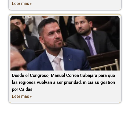
Leer más »
Desde el Congreso, Manuel Correa trabajará para que
las regiones vuelvan a ser prioridad, inicia su gestión
por Caldas
Leer más »