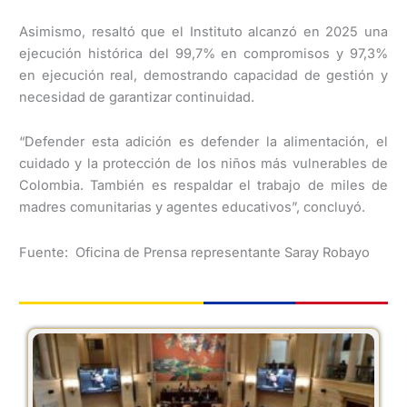
Asimismo, resaltó que el Instituto alcanzó en 2025 una
ejecución histórica del 99,7% en compromisos y 97,3%
en ejecución real, demostrando capacidad de gestión y
necesidad de garantizar continuidad.
“Defender esta adición es defender la alimentación, el
cuidado y la protección de los niños más vulnerables de
Colombia. También es respaldar el trabajo de miles de
madres comunitarias y agentes educativos”, concluyó.
Fuente: Oficina de Prensa representante Saray Robayo