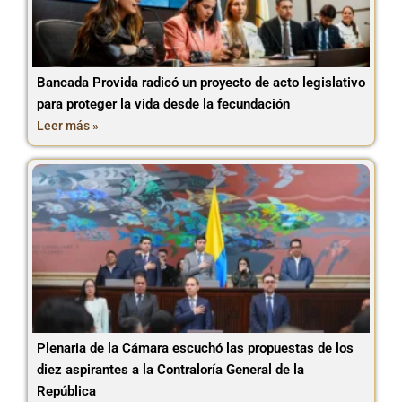
Bancada Provida radicó un proyecto de acto legislativo
para proteger la vida desde la fecundación
Leer más »
Plenaria de la Cámara escuchó las propuestas de los
diez aspirantes a la Contraloría General de la
República