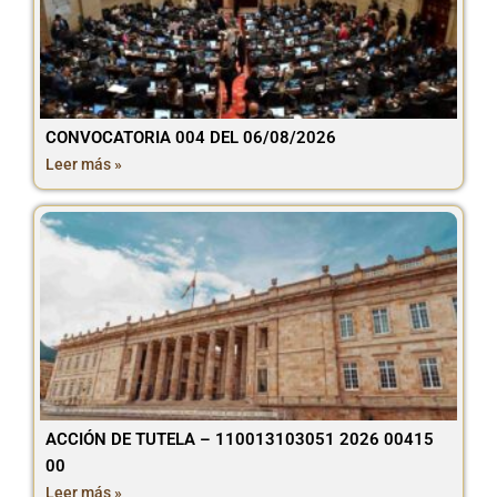
CONVOCATORIA 004 DEL 06/08/2026
Leer más »
ACCIÓN DE TUTELA – 110013103051 2026 00415
00
Leer más »