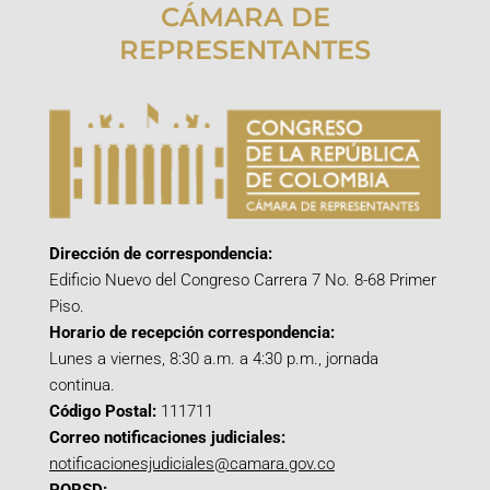
CÁMARA DE
REPRESENTANTES
Dirección de correspondencia:
Edificio Nuevo del Congreso Carrera 7 No. 8-68 Primer
Piso.
Horario de recepción correspondencia:
Lunes a viernes, 8:30 a.m. a 4:30 p.m., jornada
continua.
Código Postal:
111711
Correo notificaciones judiciales:
notificacionesjudiciales@camara.gov.co