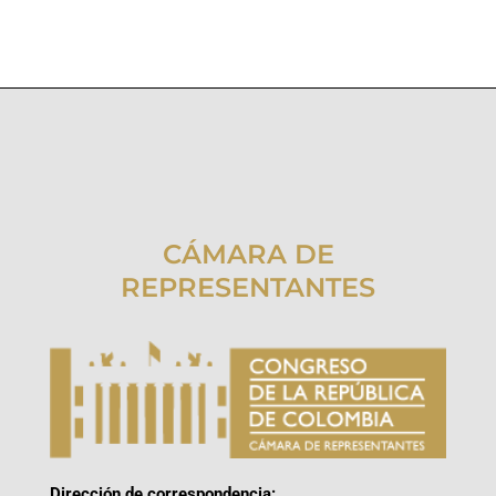
CÁMARA DE
REPRESENTANTES
Dirección de correspondencia: