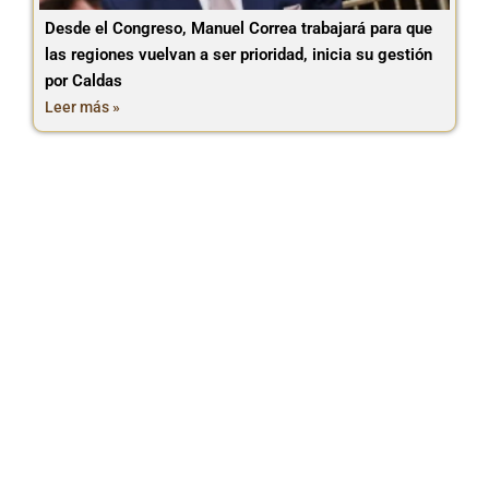
Desde el Congreso, Manuel Correa trabajará para que
las regiones vuelvan a ser prioridad, inicia su gestión
por Caldas
Leer más »