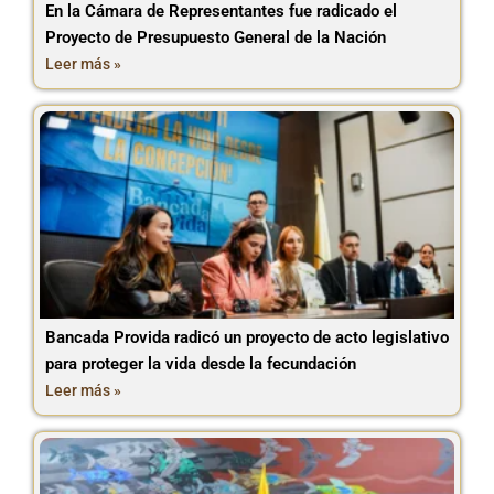
En la Cámara de Representantes fue radicado el
Proyecto de Presupuesto General de la Nación
Leer más »
Bancada Provida radicó un proyecto de acto legislativo
para proteger la vida desde la fecundación
Leer más »