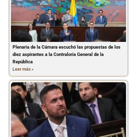
Plenaria de la Cámara escuchó las propuestas de los
diez aspirantes a la Contraloría General de la
República
Leer más »