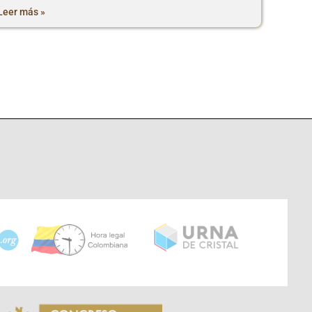
Leer más »