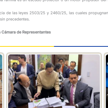
encia de las leyes 2503/25 y 2460/25, las cuales propugnan
 sin precedentes.
sa Cámara de Representantes