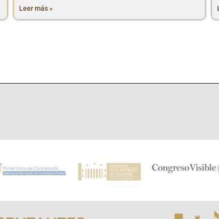
Leer más »