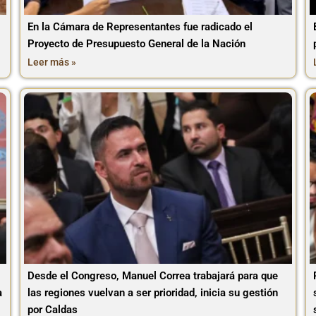
En la Cámara de Representantes fue radicado el
Proyecto de Presupuesto General de la Nación
Leer más »
Desde el Congreso, Manuel Correa trabajará para que
a
las regiones vuelvan a ser prioridad, inicia su gestión
por Caldas