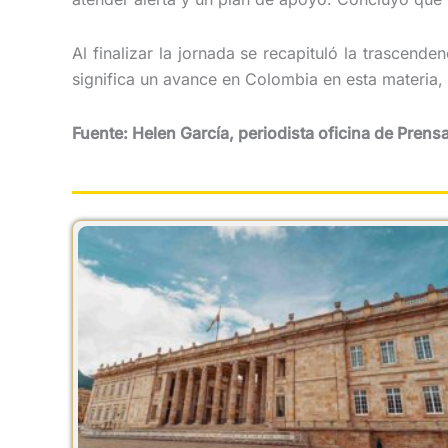
Al finalizar la jornada se recapituló la trascend
significa un avance en Colombia en esta materia,
Fuente: Helen García, periodista oficina de Pren