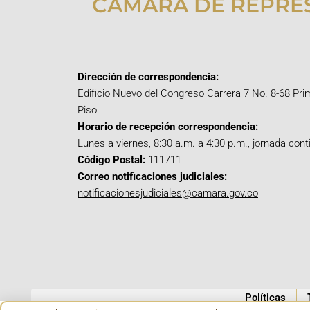
CÁMARA DE REPRE
Dirección de correspondencia:
Edificio Nuevo del Congreso Carrera 7 No. 8-68 Pri
Piso.
Horario de recepción correspondencia:
Lunes a viernes, 8:30 a.m. a 4:30 p.m., jornada cont
Código Postal:
111711
Correo notificaciones judiciales:
notificacionesjudiciales@camara.gov.co
Políticas