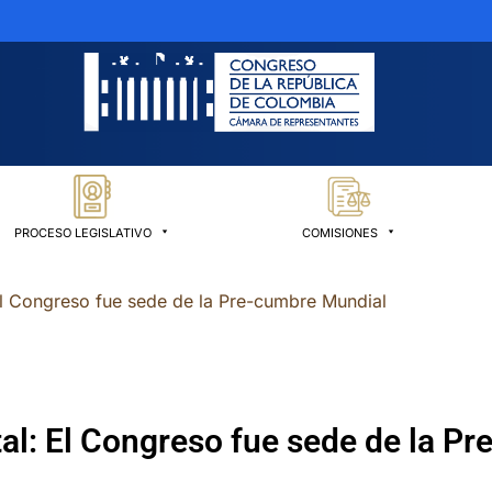
PROCESO LEGISLATIVO
COMISIONES
El Congreso fue sede de la Pre-cumbre Mundial
al: El Congreso fue sede de la P