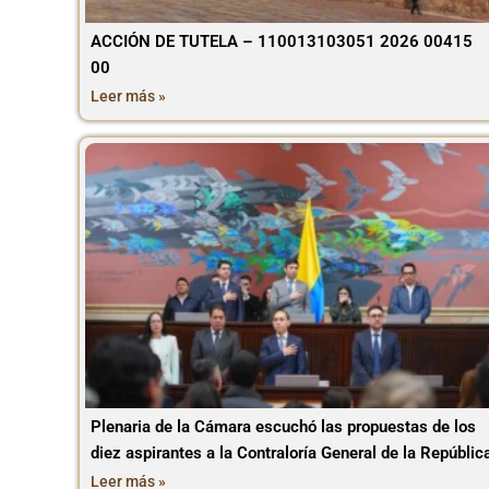
ACCIÓN DE TUTELA – 110013103051 2026 00415
00
Leer más »
Plenaria de la Cámara escuchó las propuestas de los
diez aspirantes a la Contraloría General de la Repúblic
Leer más »