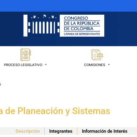
PROCESO LEGISLATIVO
COMISIONES
s
a de Planeación y Sistemas
Descripción
Integrantes
Información de Interés