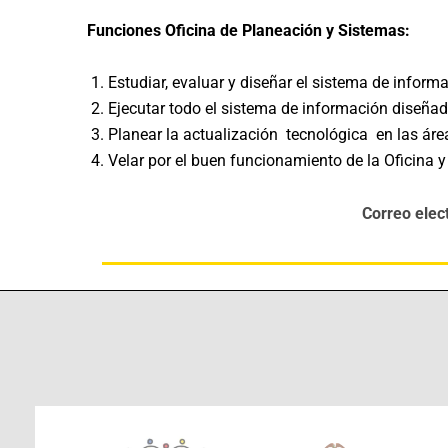
Funciones Oficina de Planeación y Sistemas:
Estudiar, evaluar y diseñar el sistema de informa
Ejecutar todo el sistema de información diseñad
Planear la actualización tecnológica en las área
Velar por el buen funcionamiento de la Oficina 
Correo elec