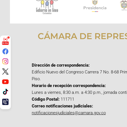
CÁMARA DE REPRE
Dirección de correspondencia:
Edificio Nuevo del Congreso Carrera 7 No. 8-68 Pri
Piso.
Horario de recepción correspondencia:
Lunes a viernes, 8:30 a.m. a 4:30 p.m., jornada cont
Código Postal:
111711
Correo notificaciones judiciales:
notificacionesjudiciales@camara.gov.co