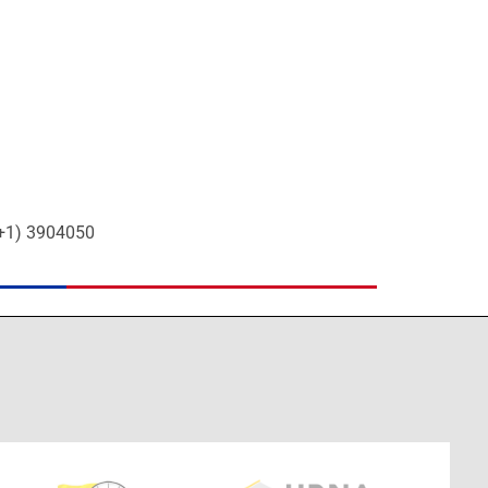
7+1) 3904050