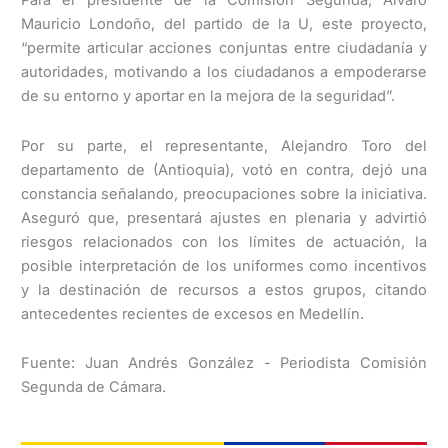
Para el presidente de la Comisión Segunda, Álvaro
Mauricio Londoño, del partido de la U, este proyecto,
“permite articular acciones conjuntas entre ciudadanía y
autoridades, motivando a los ciudadanos a empoderarse
de su entorno y aportar en la mejora de la seguridad”.
Por su parte, el representante, Alejandro Toro del
departamento de (Antioquia), votó en contra, dejó una
constancia señalando, preocupaciones sobre la iniciativa.
Aseguró que, presentará ajustes en plenaria y advirtió
riesgos relacionados con los límites de actuación, la
posible interpretación de los uniformes como incentivos
y la destinación de recursos a estos grupos, citando
antecedentes recientes de excesos en Medellín.
Fuente: Juan Andrés González - Periodista Comisión
Segunda de Cámara.