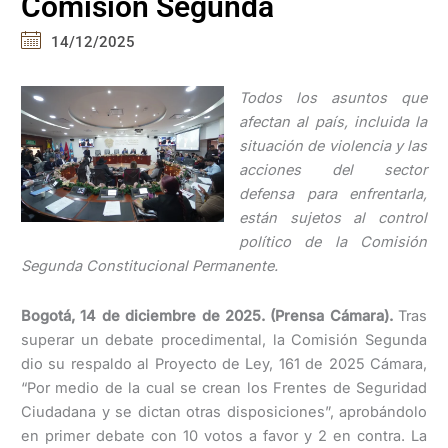
Comisión Segunda
14/12/2025
Todos los asuntos que
afectan al país, incluida la
situación de violencia y las
acciones del sector
defensa para enfrentarla,
están sujetos al control
político de la Comisión
Segunda Constitucional Permanente.
Bogotá, 14 de diciembre de 2025. (Prensa Cámara).
Tras
superar un debate procedimental, la Comisión Segunda
dio su respaldo al Proyecto de Ley, 161 de 2025 Cámara,
“Por medio de la cual se crean los Frentes de Seguridad
Ciudadana y se dictan otras disposiciones”, aprobándolo
en primer debate con 10 votos a favor y 2 en contra. La