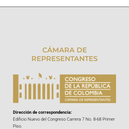
CÁMARA DE
REPRESENTANTES
Dirección de correspondencia:
Edificio Nuevo del Congreso Carrera 7 No. 8-68 Primer
Piso.