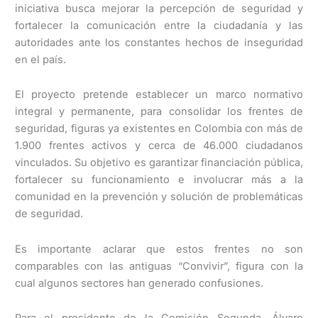
iniciativa busca mejorar la percepción de seguridad y
fortalecer la comunicación entre la ciudadanía y las
autoridades ante los constantes hechos de inseguridad
en el país.
El proyecto pretende establecer un marco normativo
integral y permanente, para consolidar los frentes de
seguridad, figuras ya existentes en Colombia con más de
1.900 frentes activos y cerca de 46.000 ciudadanos
vinculados. Su objetivo es garantizar financiación pública,
fortalecer su funcionamiento e involucrar más a la
comunidad en la prevención y solución de problemáticas
de seguridad.
Es importante aclarar que estos frentes no son
comparables con las antiguas “Convivir”, figura con la
cual algunos sectores han generado confusiones.