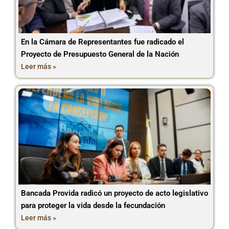
En la Cámara de Representantes fue radicado el
Proyecto de Presupuesto General de la Nación
Leer más »
Bancada Provida radicó un proyecto de acto legislativo
para proteger la vida desde la fecundación
Leer más »