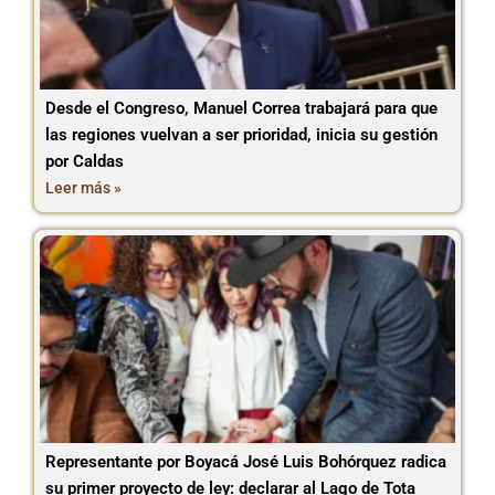
Desde el Congreso, Manuel Correa trabajará para que
las regiones vuelvan a ser prioridad, inicia su gestión
por Caldas
Leer más »
Representante por Boyacá José Luis Bohórquez radica
su primer proyecto de ley: declarar al Lago de Tota