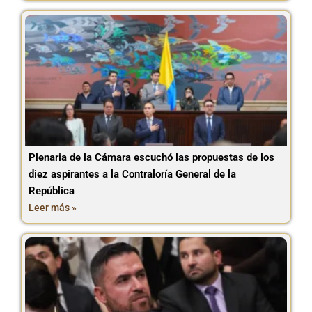
Plenaria de la Cámara escuchó las propuestas de los
diez aspirantes a la Contraloría General de la
República
Leer más »