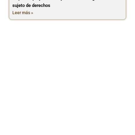
sujeto de derechos
Leer más »