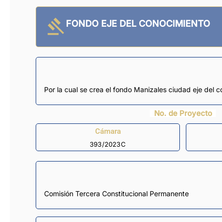
FONDO EJE DEL CONOCIMIENTO
Por la cual se crea el fondo Manizales ciudad eje del c
No. de Proyecto
Cámara
393/2023C
Comisión Tercera Constitucional Permanente