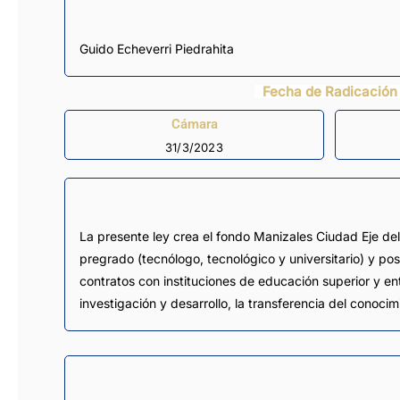
Guido Echeverri Piedrahita
Fecha de Radicación
Cámara
31/3/2023
La presente ley crea el fondo Manizales Ciudad Eje de
pregrado (tecnólogo, tecnológico y universitario) y po
contratos con instituciones de educación superior y en
investigación y desarrollo, la transferencia del conoci