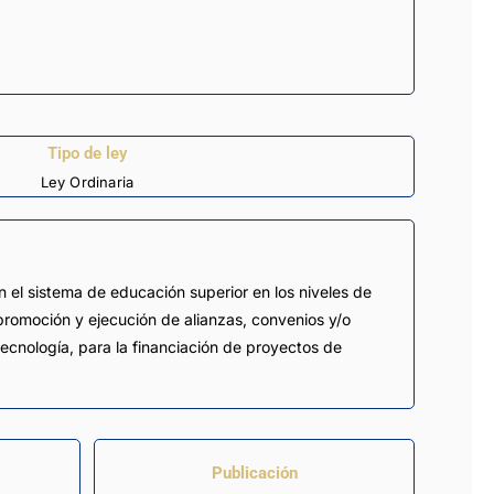
Tipo de ley
Ley Ordinaria
 el sistema de educación superior en los niveles de
 promoción y ejecución de alianzas, convenios y/o
ecnología, para la financiación de proyectos de
Publicación