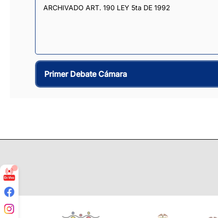
ARCHIVADO ART. 190 LEY 5ta DE 1992
Primer Debate Cámara