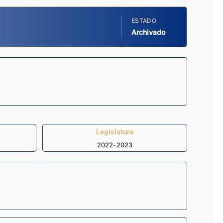
ESTADO
Archivado
Legislatura
2022-2023