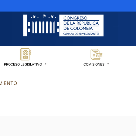
PROCESO LEGISLATIVO
COMISIONES
MIENTO