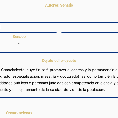
Autores Senado
Senado
-
Objeto del proyecto
l Conocimiento, cuyo fin será promover el acceso y la permanencia en
sgrado (especialización, maestría y doctorado), así como también la
tidades públicas o personas jurídicas con competencia en ciencia y t
miento y el mejoramiento de la calidad de vida de la población.
Observaciones