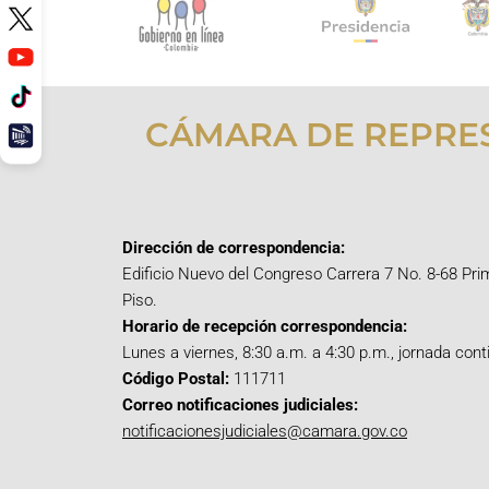
CÁMARA DE REPRE
Dirección de correspondencia:
Edificio Nuevo del Congreso Carrera 7 No. 8-68 Pri
Piso.
Horario de recepción correspondencia:
Lunes a viernes, 8:30 a.m. a 4:30 p.m., jornada cont
Código Postal:
111711
Correo notificaciones judiciales:
notificacionesjudiciales@camara.gov.co