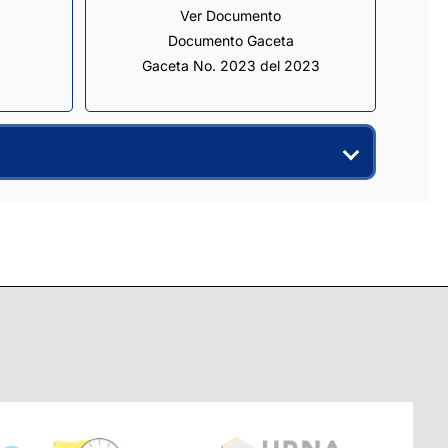
Ver Documento
Documento Gaceta
Gaceta No. 2023 del 2023