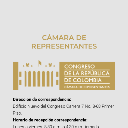
CÁMARA DE
REPRESENTANTES
Dirección de correspondencia:
Edificio Nuevo del Congreso Carrera 7 No. 8-68 Primer
Piso.
Horario de recepción correspondencia:
Lunes a viernes, 8:30 a.m. a 4:30 p.m., jornada