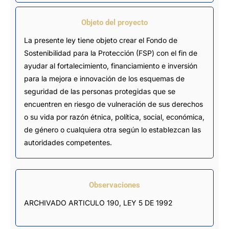
Objeto del proyecto
La presente ley tiene objeto crear el Fondo de
Sostenibilidad para la Protección (FSP) con el fin de
ayudar al fortalecimiento, financiamiento e inversión
para la mejora e innovación de los esquemas de
seguridad de las personas protegidas que se
encuentren en riesgo de vulneración de sus derechos
o su vida por razón étnica, política, social, económica,
de género o cualquiera otra según lo establezcan las
autoridades competentes.
Observaciones
ARCHIVADO ARTICULO 190, LEY 5 DE 1992