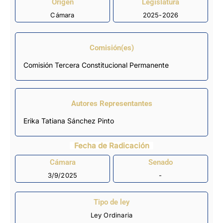
Origen
Legislatura
Cámara
2025-2026
Comisión(es)
Comisión Tercera Constitucional Permanente
Autores Representantes
Erika Tatiana Sánchez Pinto
Fecha de Radicación
Cámara
Senado
3/9/2025
-
Tipo de ley
Ley Ordinaria