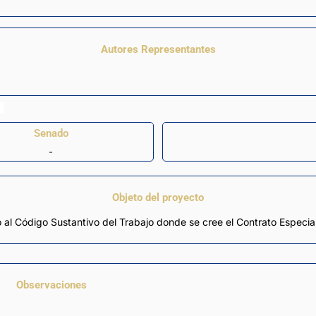
Autores Representantes
Senado
-
Objeto del proyecto
o al Código Sustantivo del Trabajo donde se cree el Contrato Especial
Observaciones