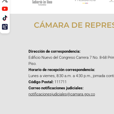
CÁMARA DE REPRE
Dirección de correspondencia:
Edificio Nuevo del Congreso Carrera 7 No. 8-68 Pri
Piso.
Horario de recepción correspondencia:
Lunes a viernes, 8:30 a.m. a 4:30 p.m., jornada cont
Código Postal:
111711
Correo notificaciones judiciales:
notificacionesjudiciales@camara.gov.co