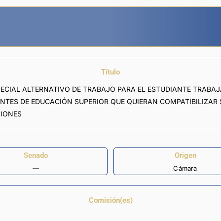
Título
PECIAL ALTERNATIVO DE TRABAJO PARA EL ESTUDIANTE TRABAJ
IANTES DE EDUCACIÓN SUPERIOR QUE QUIERAN COMPATIBILIZA
CIONES
Senado
Origen
—
Cámara
Comisión(es)