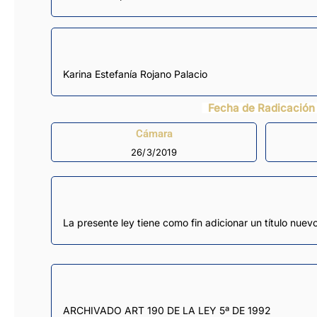
Karina Estefanía Rojano Palacio
Fecha de Radicación
Cámara
26/3/2019
La presente ley tiene como fin adicionar un título nuev
ARCHIVADO ART 190 DE LA LEY 5ª DE 1992