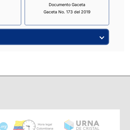
Documento Gaceta
Gaceta No. 173 del 2019