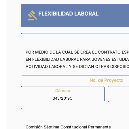
FLEXIBILIDAD LABORAL
POR MEDIO DE LA CUAL SE CREA EL CONTRATO ES
EN FLEXIBILIDAD LABORAL PARA JÓVENES ESTUD
ACTIVIDAD LABORAL Y SE DICTAN OTRAS DISPOSI
No. de Proyecto
Cámara
345/2019C
Comisión Séptima Constitucional Permanente