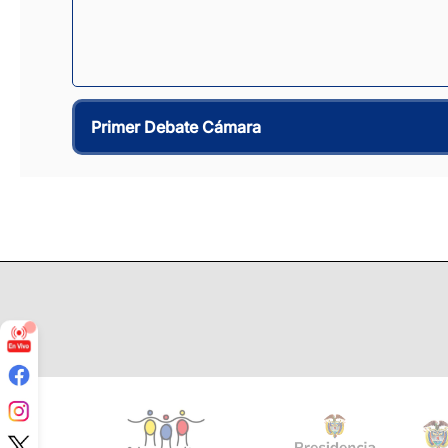
Primer Debate Cámara