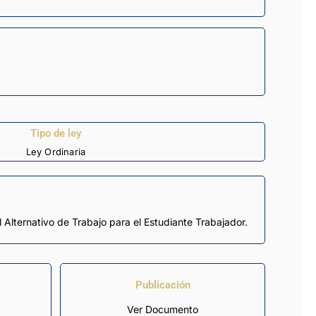
Tipo de ley
Ley Ordinaria
 Alternativo de Trabajo para el Estudiante Trabajador.
Publicación
Ver Documento