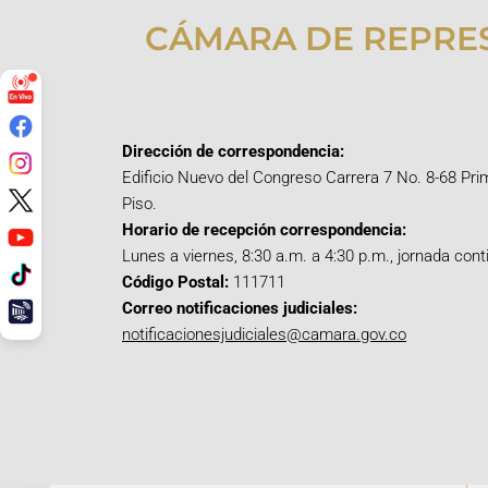
CÁMARA DE REPRE
Dirección de correspondencia:
Edificio Nuevo del Congreso Carrera 7 No. 8-68 Pri
Piso.
Horario de recepción correspondencia:
Lunes a viernes, 8:30 a.m. a 4:30 p.m., jornada cont
Código Postal:
111711
Correo notificaciones judiciales:
notificacionesjudiciales@camara.gov.co