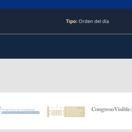
Tipo:
Orden del día