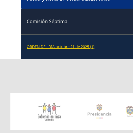
Comisión Séptima
ORDEN DEL DIA octubre 21 de 2025 (1)