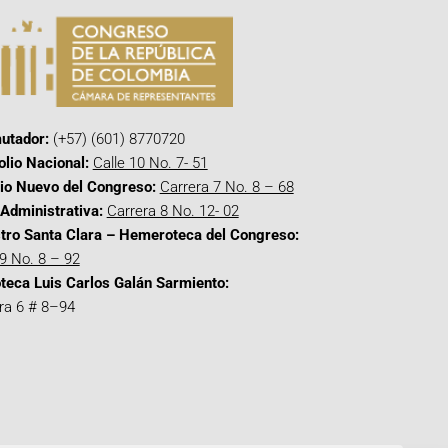
utador:
(+57) (601) 8770720
olio Nacional:
Calle 10 No. 7- 51
cio Nuevo del Congreso:
Carrera 7 No. 8 – 68
Administrativa:
Carrera 8 No. 12- 02
tro Santa Clara – Hemeroteca del Congreso:
 9 No. 8 – 92
oteca Luis Carlos Galán Sarmiento:
ra 6 # 8–94