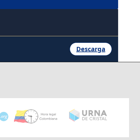
Descarga