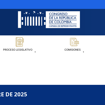
PROCESO LEGISLATIVO
COMISIONES
E DE 2025