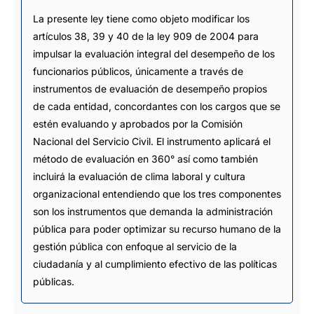
La presente ley tiene como objeto modificar los
artículos 38, 39 y 40 de la ley 909 de 2004 para
impulsar la evaluación integral del desempeño de los
funcionarios públicos, únicamente a través de
instrumentos de evaluación de desempeño propios
de cada entidad, concordantes con los cargos que se
estén evaluando y aprobados por la Comisión
Nacional del Servicio Civil. El instrumento aplicará el
método de evaluación en 360° así como también
incluirá la evaluación de clima laboral y cultura
organizacional entendiendo que los tres componentes
son los instrumentos que demanda la administración
pública para poder optimizar su recurso humano de la
gestión pública con enfoque al servicio de la
ciudadanía y al cumplimiento efectivo de las políticas
públicas.