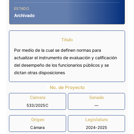
ESTADO
Archivado
Título
Por medio de la cual se definen normas para
actualizar el instrumento de evaluación y calificación
del desempeño de los funcionarios públicos y se
dictan otras disposiciones
No. de Proyecto
Cámara
Senado
533/2025C
—
Origen
Legislatura
Cámara
2024-2025