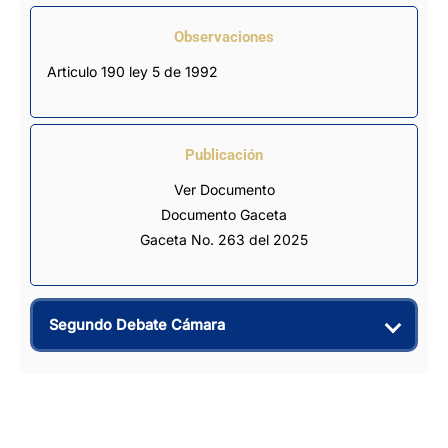
Observaciones
Articulo 190 ley 5 de 1992
Publicación
Ver Documento
Documento Gaceta
Gaceta No. 263 del 2025
Segundo Debate Cámara