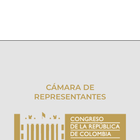
CÁMARA DE
REPRESENTANTES