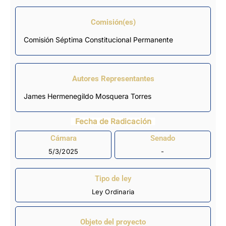
Comisión(es)
Comisión Séptima Constitucional Permanente
Autores Representantes
James Hermenegildo Mosquera Torres
Fecha de Radicación
Cámara
Senado
5/3/2025
-
Tipo de ley
Ley Ordinaria
Objeto del proyecto