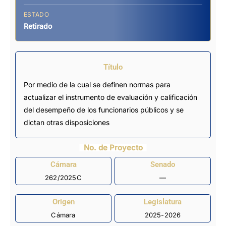
ESTADO
Retirado
Título
Por medio de la cual se definen normas para
actualizar el instrumento de evaluación y calificación
del desempeño de los funcionarios públicos y se
dictan otras disposiciones
No. de Proyecto
Cámara
Senado
262/2025C
—
Origen
Legislatura
Cámara
2025-2026