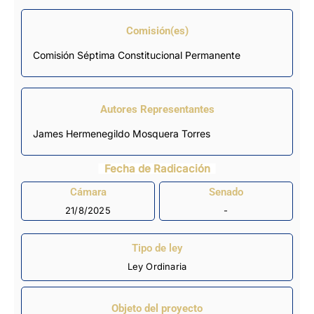
Comisión(es)
Comisión Séptima Constitucional Permanente
Autores Representantes
James Hermenegildo Mosquera Torres
Fecha de Radicación
Cámara
Senado
21/8/2025
-
Tipo de ley
Ley Ordinaria
Objeto del proyecto