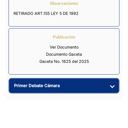
Observaciones
RETIRADO ART.155 LEY 5 DE 1992
Publicación
Ver Documento
Documento Gaceta
Gaceta No. 1625 del 2025
Primer Debate Cámara