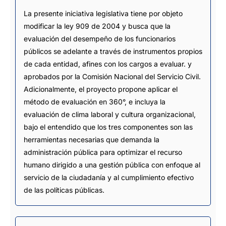
La presente iniciativa legislativa tiene por objeto
modificar la ley 909 de 2004 y busca que la
evaluación del desempeño de los funcionarios
públicos se adelante a través de instrumentos propios
de cada entidad, afines con los cargos a evaluar. y
aprobados por la Comisión Nacional del Servicio Civil.
Adicionalmente, el proyecto propone aplicar el
método de evaluación en 360°, e incluya la
evaluación de clima laboral y cultura organizacional,
bajo el entendido que los tres componentes son las
herramientas necesarias que demanda la
administración pública para optimizar el recurso
humano dirigido a una gestión pública con enfoque al
servicio de la ciudadanía y al cumplimiento efectivo
de las políticas públicas.