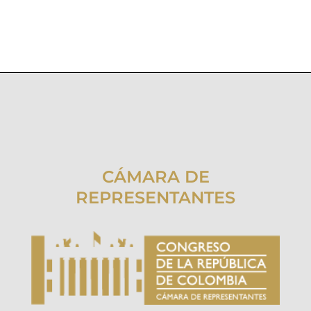
CÁMARA DE
REPRESENTANTES