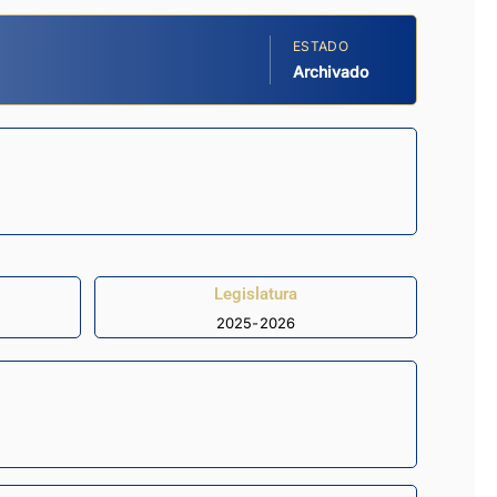
ESTADO
Archivado
Legislatura
2025-2026