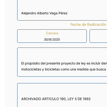
Alejandro Alberto Vega Pérez
Fecha de Radicación
Cámara
30/9/2025
El propósito del presente proyecto de ley es incluir d
motocicletas y bicicletas como una medida que busca a
ARCHIVADO ARTICULO 190, LEY 5 DE 1992