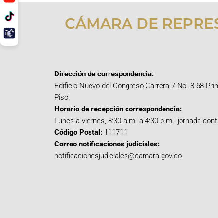
CÁMARA DE REPRE
Dirección de correspondencia:
Edificio Nuevo del Congreso Carrera 7 No. 8-68 Pri
Piso.
Horario de recepción correspondencia:
Lunes a viernes, 8:30 a.m. a 4:30 p.m., jornada cont
Código Postal:
111711
Correo notificaciones judiciales:
notificacionesjudiciales@camara.gov.co