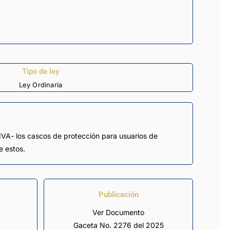
Tipo de ley
Ley Ordinaria
-IVA- los cascos de protección para usuarios de
e estos.
Publicación
Ver Documento
Gaceta No. 2276 del 2025