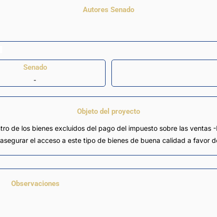
Autores Senado
Senado
-
Objeto del proyecto
entro de los bienes excluidos del pago del impuesto sobre las ventas 
segurar el acceso a este tipo de bienes de buena calidad a favor d
Observaciones