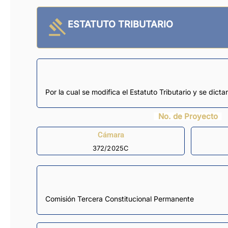
ESTATUTO TRIBUTARIO
Por la cual se modifica el Estatuto Tributario y se dicta
No. de Proyecto
Cámara
372/2025C
Comisión Tercera Constitucional Permanente