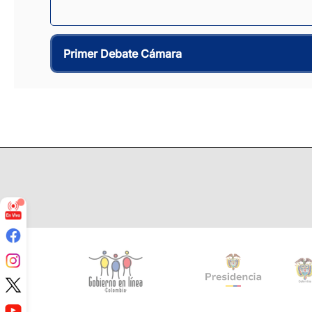
Primer Debate Cámara