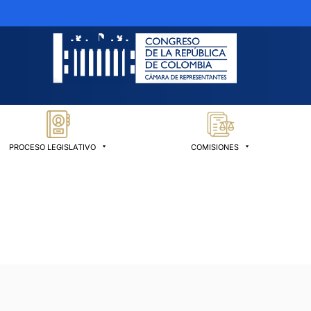
PROCESO LEGISLATIVO
COMISIONES