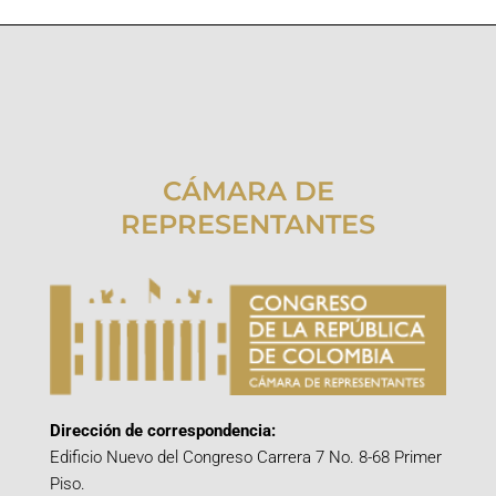
CÁMARA DE
REPRESENTANTES
Dirección de correspondencia:
Edificio Nuevo del Congreso Carrera 7 No. 8-68 Primer
Piso.