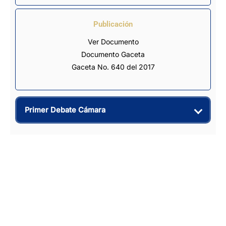
Publicación
Ver Documento
Documento Gaceta
Gaceta No. 640 del 2017
Primer Debate Cámara