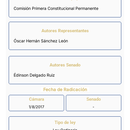
Comisión Primera Constitucional Permanente
Autores Representantes
Óscar Hernán Sánchez León
Autores Senado
Édinson Delgado Ruiz
Fecha de Radicación
Cámara
Senado
1/8/2017
-
Tipo de ley