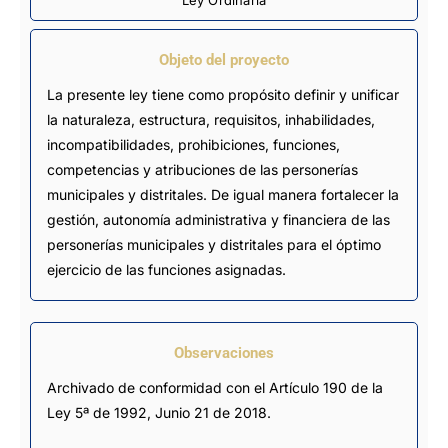
Ley Ordinaria
Objeto del proyecto
La presente ley tiene como propósito definir y unificar
la naturaleza, estructura, requisitos, inhabilidades,
incompatibilidades, prohibiciones, funciones,
competencias y atribuciones de las personerías
municipales y distritales. De igual manera fortalecer la
gestión, autonomía administrativa y financiera de las
personerías municipales y distritales para el óptimo
ejercicio de las funciones asignadas.
Observaciones
Archivado de conformidad con el Artículo 190 de la 
Ley 5ª de 1992, Junio 21 de 2018.