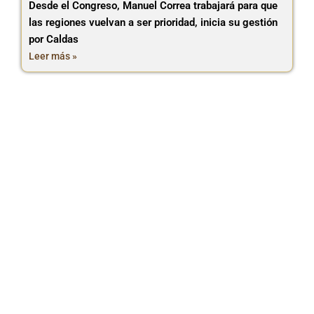
Desde el Congreso, Manuel Correa trabajará para que
las regiones vuelvan a ser prioridad, inicia su gestión
por Caldas
Leer más »