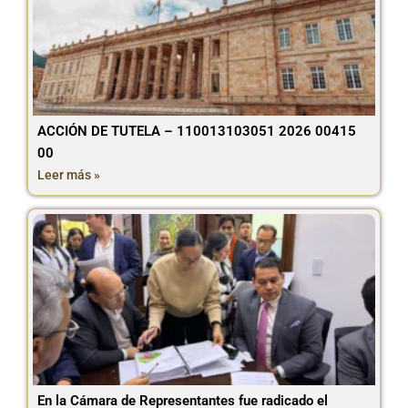
ACCIÓN DE TUTELA – 110013103051 2026 00415
00
Leer más »
En la Cámara de Representantes fue radicado el