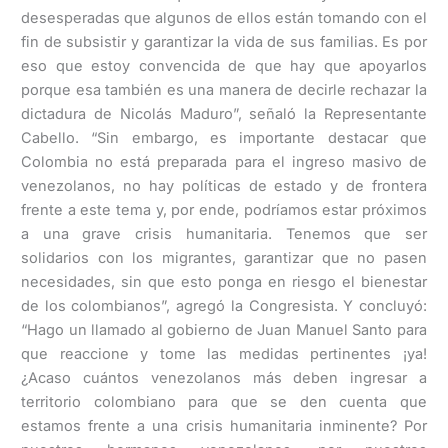
desesperadas que algunos de ellos están tomando con el
fin de subsistir y garantizar la vida de sus familias. Es por
eso que estoy convencida de que hay que apoyarlos
porque esa también es una manera de decirle rechazar la
dictadura de Nicolás Maduro”, señaló la Representante
Cabello. “Sin embargo, es importante destacar que
Colombia no está preparada para el ingreso masivo de
venezolanos, no hay políticas de estado y de frontera
frente a este tema y, por ende, podríamos estar próximos
a una grave crisis humanitaria. Tenemos que ser
solidarios con los migrantes, garantizar que no pasen
necesidades, sin que esto ponga en riesgo el bienestar
de los colombianos”, agregó la Congresista. Y concluyó:
“Hago un llamado al gobierno de Juan Manuel Santo para
que reaccione y tome las medidas pertinentes ¡ya!
¿Acaso cuántos venezolanos más deben ingresar a
territorio colombiano para que se den cuenta que
estamos frente a una crisis humanitaria inminente? Por