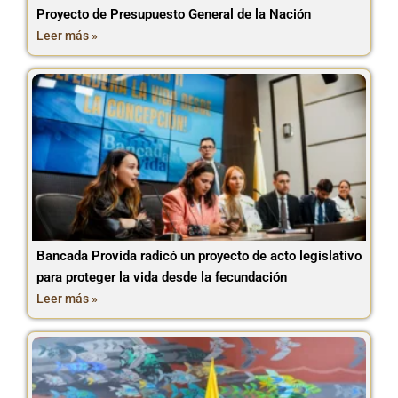
Proyecto de Presupuesto General de la Nación
Leer más »
Bancada Provida radicó un proyecto de acto legislativo
para proteger la vida desde la fecundación
Leer más »