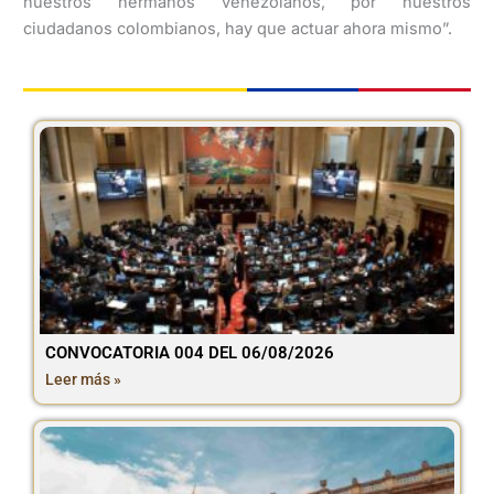
nuestros hermanos venezolanos, por nuestros
ciudadanos colombianos, hay que actuar ahora mismo”.
CONVOCATORIA 004 DEL 06/08/2026
Leer más »