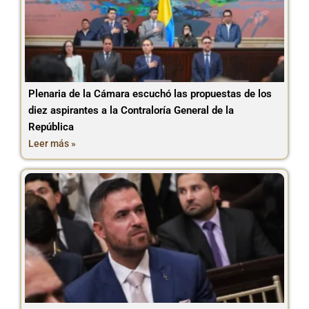
Plenaria de la Cámara escuchó las propuestas de los
diez aspirantes a la Contraloría General de la
República
Leer más »