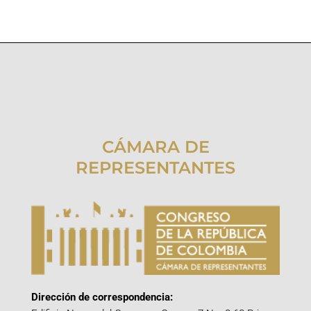
CÁMARA DE
REPRESENTANTES
Dirección de correspondencia: