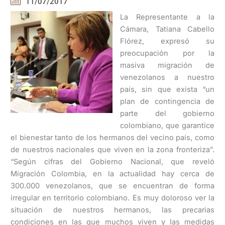
11/07/2017
La Representante a la
Cámara, Tatiana Cabello
Flórez, expresó su
preocupación por la
masiva migración de
venezolanos a nuestro
país, sin que exista “un
plan de contingencia de
parte del gobierno
colombiano, que garantice
el bienestar tanto de los hermanos del vecino país, como
de nuestros nacionales que viven en la zona fronteriza”.
“Según cifras del Gobierno Nacional, que reveló
Migración Colombia, en la actualidad hay cerca de
300.000 venezolanos, que se encuentran de forma
irregular en territorio colombiano. Es muy doloroso ver la
situación de nuestros hermanos, las precarias
condiciones en las que muchos viven y las medidas