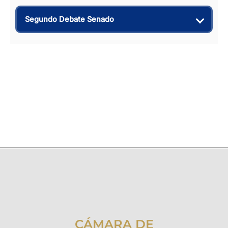
Segundo Debate Senado
CÁMARA DE