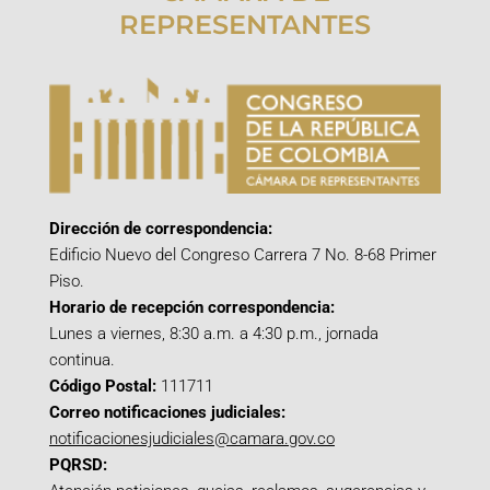
REPRESENTANTES
Dirección de correspondencia:
Edificio Nuevo del Congreso Carrera 7 No. 8-68 Primer
Piso.
Horario de recepción correspondencia:
Lunes a viernes, 8:30 a.m. a 4:30 p.m., jornada
continua.
Código Postal:
111711
Correo notificaciones judiciales:
notificacionesjudiciales@camara.gov.co
PQRSD: