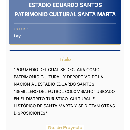
ESTADIO EDUARDO SANTOS
PATRIMONIO CULTURAL SANTA MARTA
ESTADO
Ley
Título
“POR MEDIO DEL CUAL SE DECLARA COMO
PATRIMONIO CULTURAL Y DEPORTIVO DE LA
NACIÓN AL ESTADIO EDUARDO SANTOS
“SEMILLERO DEL FUTBOL COLOMBIANO” UBICADO
EN EL DISTRITO TURÍSTICO, CULTURAL E
HISTÓRICO DE SANTA MARTA Y SE DICTAN OTRAS
DISPOSICIONES”
No. de Proyecto