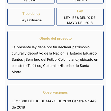
Ley
Tipo de ley
LEY 1888 DEL 10 DE
Ley Ordinaria
MAYO DEL 2018
Objeto del proyecto
La presente ley tiene por fin declarar patrimonio
cultural y deportivo de la Nación, al Estadio Eduardo
Santos ¿Semillero del Fútbol Colombiano¿ ubicado en
el distrito Turístico, Cultural e Histórico de Santa
Marta.
Observaciones
LEY 1888 DEL 10 DE MAYO DE 2018 Gaceta N° 449 
de 2018 