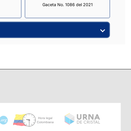
Gaceta No. 1086 del 2021