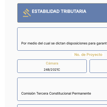
ESTABILIDAD TRIBUTARIA
Por medio del cual se dictan disposiciones para garantiz
No. de Proyecto
Cámara
248/2021C
Comisión Tercera Constitucional Permanente