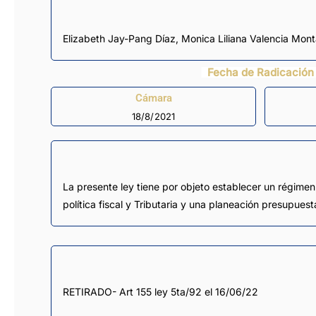
Elizabeth Jay-Pang Díaz
,
Monica Liliana Valencia Mon
Fecha de Radicación
Cámara
18/8/2021
La presente ley tiene por objeto establecer un régimen
política fiscal y Tributaria y una planeación presupuest
RETIRADO- Art 155 ley 5ta/92 el 16/06/22