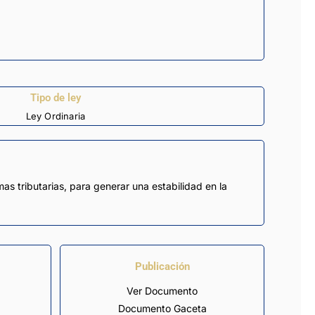
Tipo de ley
Ley Ordinaria
s tributarias, para generar una estabilidad en la
Publicación
Ver Documento
Documento Gaceta