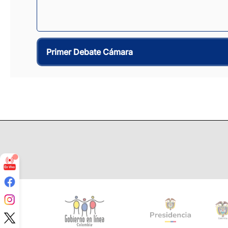
Primer Debate Cámara