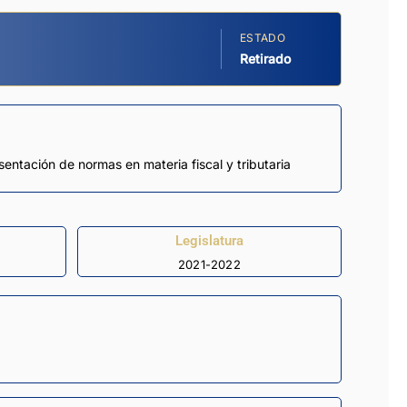
ESTADO
Retirado
sentación de normas en materia fiscal y tributaria
Legislatura
2021-2022