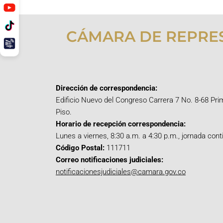
CÁMARA DE REPRE
Dirección de correspondencia:
Edificio Nuevo del Congreso Carrera 7 No. 8-68 Pri
Piso.
Horario de recepción correspondencia:
Lunes a viernes, 8:30 a.m. a 4:30 p.m., jornada cont
Código Postal:
111711
Correo notificaciones judiciales:
notificacionesjudiciales@camara.gov.co