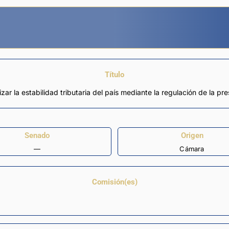
Título
ar la estabilidad tributaria del país mediante la regulación de la pre
Senado
Origen
—
Cámara
Comisión(es)