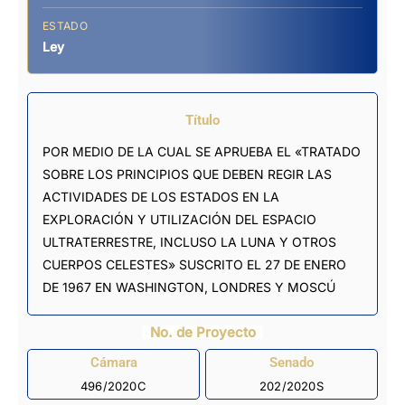
ESTADO
Ley
Título
POR MEDIO DE LA CUAL SE APRUEBA EL «TRATADO
SOBRE LOS PRINCIPIOS QUE DEBEN REGIR LAS
ACTIVIDADES DE LOS ESTADOS EN LA
EXPLORACIÓN Y UTILIZACIÓN DEL ESPACIO
ULTRATERRESTRE, INCLUSO LA LUNA Y OTROS
CUERPOS CELESTES» SUSCRITO EL 27 DE ENERO
DE 1967 EN WASHINGTON, LONDRES Y MOSCÚ
No. de Proyecto
Cámara
Senado
496/2020C
202/2020S