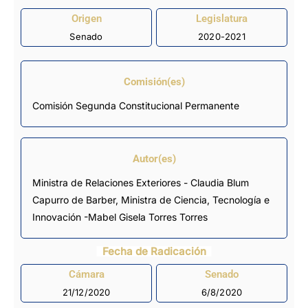
Origen
Legislatura
Senado
2020-2021
Comisión(es)
Comisión Segunda Constitucional Permanente
Autor(es)
Ministra de Relaciones Exteriores - Claudia Blum
Capurro de Barber, Ministra de Ciencia, Tecnología e
Innovación -Mabel Gisela Torres Torres
Fecha de Radicación
Cámara
Senado
21/12/2020
6/8/2020