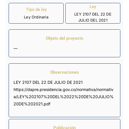
Ley
Tipo de ley
LEY 2107 DEL 22 DE
Ley Ordinaria
JULIO DEL 2021
Objeto del proyecto
—
Observaciones
LEY 2107 DEL 22 DE JULIO DE 2021 
https://dapre.presidencia.gov.co/normativa/normativ
a/LEY%202107%20DEL%2022%20DE%20JULIO%
20DE%202021.pdf
Publicación