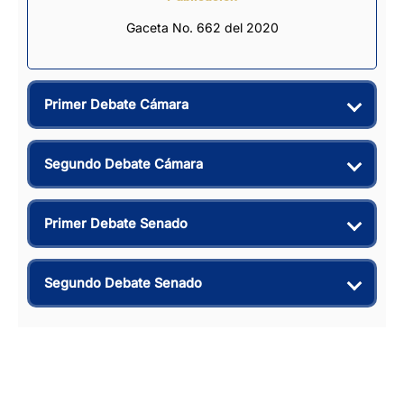
Gaceta No. 662 del 2020
Primer Debate Cámara
Segundo Debate Cámara
Primer Debate Senado
Segundo Debate Senado