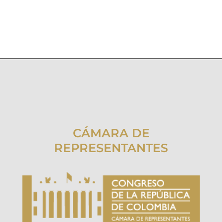
CÁMARA DE
REPRESENTANTES