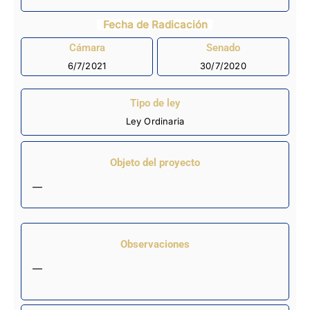
Fecha de Radicación
Cámara
Senado
6/7/2021
30/7/2020
Tipo de ley
Ley Ordinaria
Objeto del proyecto
—
Observaciones
—