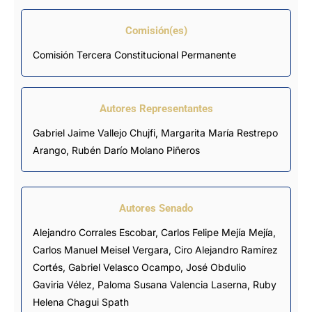
Comisión(es)
Comisión Tercera Constitucional Permanente
Autores Representantes
Gabriel Jaime Vallejo Chujfi
,
Margarita María Restrepo
Arango
,
Rubén Darío Molano Piñeros
Autores Senado
Alejandro Corrales Escobar, Carlos Felipe Mejía Mejía,
Carlos Manuel Meisel Vergara,
Ciro Alejandro Ramírez
Cortés
, Gabriel Velasco Ocampo, José Obdulio
Gaviria Vélez, Paloma Susana Valencia Laserna, Ruby
Helena Chagui Spath