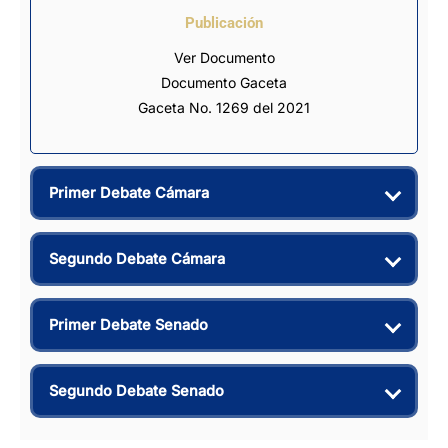
Publicación
Ver Documento
Documento Gaceta
Gaceta No. 1269 del 2021
Primer Debate Cámara
Segundo Debate Cámara
Primer Debate Senado
Segundo Debate Senado