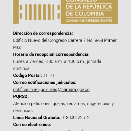
Dirección de correspondencia:
Edificio Nuevo del Congreso Carrera 7 No. 8-68 Primer
Piso.
Horario de recepción correspondencia:
Lunes a viernes, 8:30 a.m. a 4:30 p.m., jornada
continua.
Código Postal:
111711
Correo notificaciones judiciales:
notificacionesjudiciales@camara.gov.co
PQRSD:
Atención peticiones, quejas, reclamos, sugerencias y
denuncias
Línea Nacional Gratuita:
018000122512
Correo electrónico: