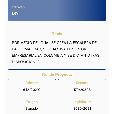
ESTADO
Ley
Título
POR MEDIO DEL CUAL SE CREA LA ESCALERA DE
LA FORMALIDAD, SE REACTIVA EL SECTOR
EMPRESARIAL EN COLOMBIA Y SE DICTAN OTRAS
DISPOSICIONES
No. de Proyecto
Cámara
Senado
642/2021C
179/2020S
Origen
Legislatura
Senado
2020-2021