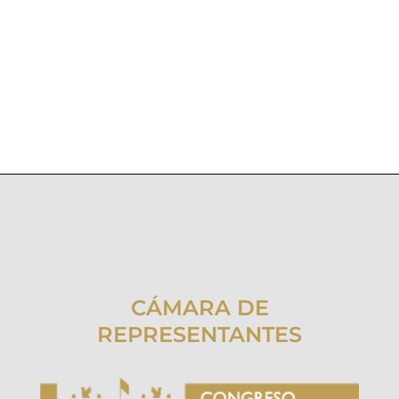
CÁMARA DE
REPRESENTANTES