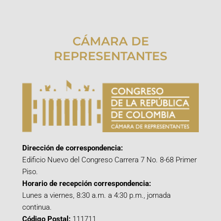
CÁMARA DE
REPRESENTANTES
Dirección de correspondencia:
Edificio Nuevo del Congreso Carrera 7 No. 8-68 Primer
Piso.
Horario de recepción correspondencia:
Lunes a viernes, 8:30 a.m. a 4:30 p.m., jornada
continua.
Código Postal:
111711