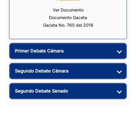
Ver Documento
Documento Gaceta
Gaceta No. 760 del 2019
Primer Debate Cámara
Segundo Debate Cámara
Segundo Debate Senado