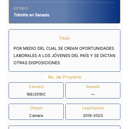
ESTADO
Trámite en Senado
Título
POR MEDIO DEL CUAL SE CREAN OPORTUNIDADES
LABORALES A LOS JÓVENES DEL PAÍS Y SE DICTAN
OTRAS DISPOSICIONES
No. de Proyecto
Cámara
Senado
169/2019C
—
Origen
Legislatura
Cámara
2019-2020