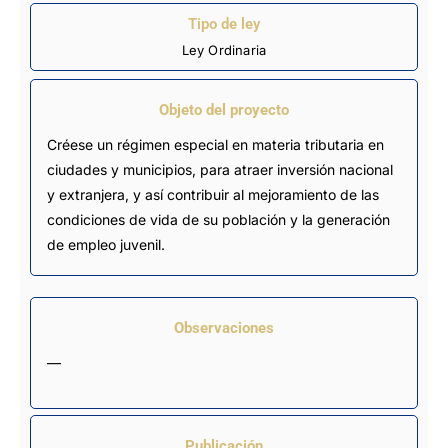
Tipo de ley
Ley Ordinaria
Objeto del proyecto
Créese un régimen especial en materia tributaria en
ciudades y municipios, para atraer inversión nacional
y extranjera, y así contribuir al mejoramiento de las
condiciones de vida de su población y la generación
de empleo juvenil.
Observaciones
—
Publicación