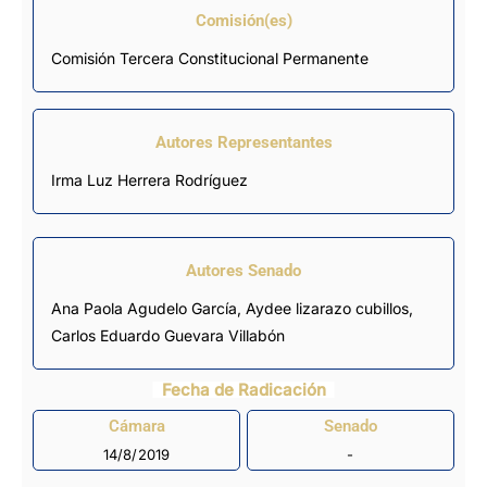
Comisión(es)
Comisión Tercera Constitucional Permanente
Autores Representantes
Irma Luz Herrera Rodríguez
Autores Senado
Ana Paola Agudelo García
, Aydee lizarazo cubillos,
Carlos Eduardo Guevara Villabón
Fecha de Radicación
Cámara
Senado
14/8/2019
-