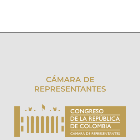
CÁMARA DE
REPRESENTANTES