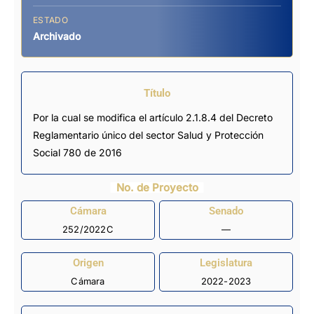
ESTADO
Archivado
Título
Por la cual se modifica el artículo 2.1.8.4 del Decreto
Reglamentario único del sector Salud y Protección
Social 780 de 2016
No. de Proyecto
Cámara
Senado
252/2022C
—
Origen
Legislatura
Cámara
2022-2023