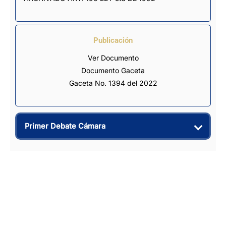
Publicación
Ver Documento
Documento Gaceta
Gaceta No. 1394 del 2022
Primer Debate Cámara