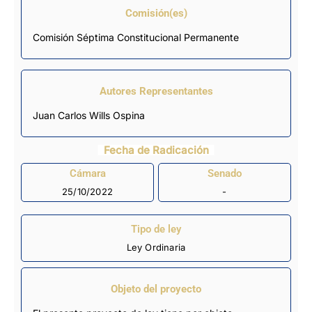
Comisión(es)
Comisión Séptima Constitucional Permanente
Autores Representantes
Juan Carlos Wills Ospina
Fecha de Radicación
Cámara
Senado
25/10/2022
-
Tipo de ley
Ley Ordinaria
Objeto del proyecto