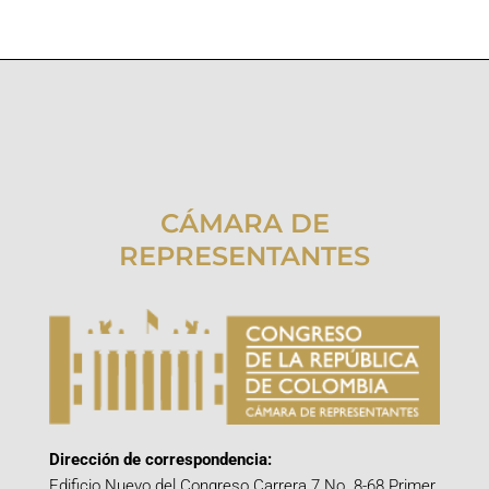
CÁMARA DE
REPRESENTANTES
Dirección de correspondencia:
Edificio Nuevo del Congreso Carrera 7 No. 8-68 Primer