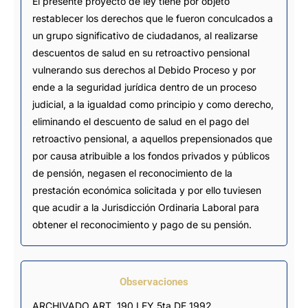
El presente proyecto de ley tiene por objeto
restablecer los derechos que le fueron conculcados a
un grupo significativo de ciudadanos, al realizarse
descuentos de salud en su retroactivo pensional
vulnerando sus derechos al Debido Proceso y por
ende a la seguridad jurídica dentro de un proceso
judicial, a la igualdad como principio y como derecho,
eliminando el descuento de salud en el pago del
retroactivo pensional, a aquellos prepensionados que
por causa atribuible a los fondos privados y públicos
de pensión, negasen el reconocimiento de la
prestación económica solicitada y por ello tuviesen
que acudir a la Jurisdicción Ordinaria Laboral para
obtener el reconocimiento y pago de su pensión.
Observaciones
ARCHIVADO ART. 190 LEY 5ta DE 1992