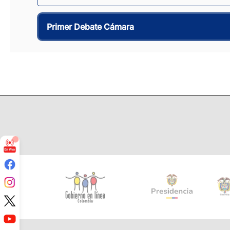
Primer Debate Cámara