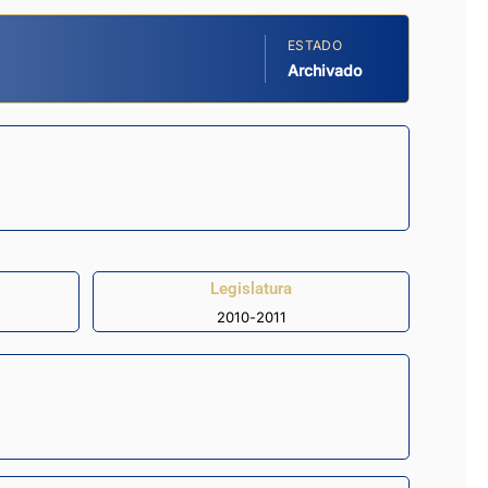
ESTADO
Archivado
Legislatura
2010-2011