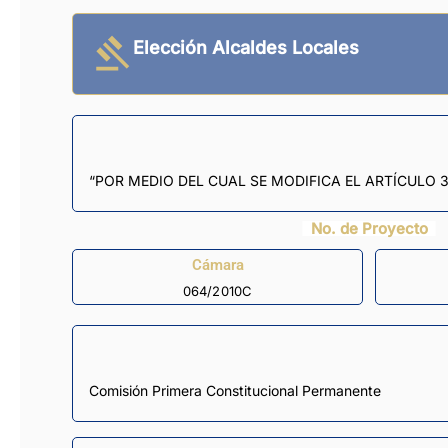
Elección Alcaldes Locales
“POR MEDIO DEL CUAL SE MODIFICA EL ARTÍCULO 3
No. de Proyecto
Cámara
064/2010C
Comisión Primera Constitucional Permanente