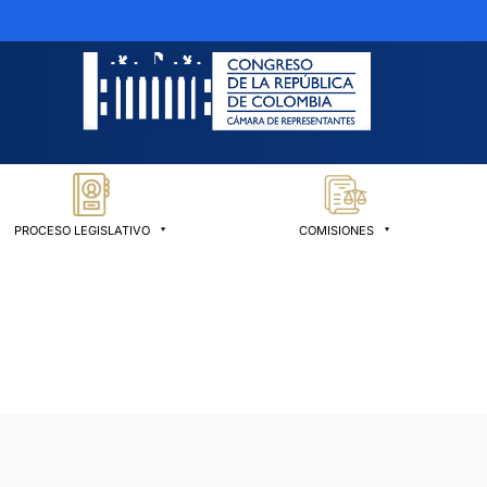
PROCESO LEGISLATIVO
COMISIONES