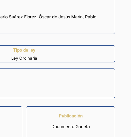
ario Suárez Flórez
,
Óscar de Jesús Marín
,
Pablo
Tipo de ley
Ley Ordinaria
Publicación
Documento Gaceta