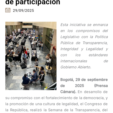
de participación
29/09/2025
Esta iniciativa se enmarca
en los compromisos del
Legislativo con la Política
Pública de Transparencia,
Integridad y Legalidad y
con los estándares
internacionales de
Gobierno Abierto.
Bogotá, 29 de septiembre
de 2025 (Prensa
Cámara).
En desarrollo de
su compromiso con el fortalecimiento de la democracia, y
la promoción de una cultura de legalidad, el Congreso de
la República, realizó la Semana de la Transparencia, del