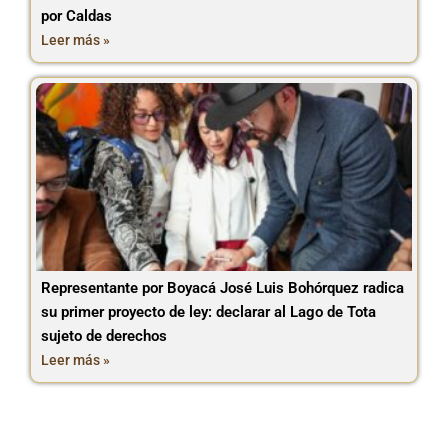
por Caldas
Leer más »
Representante por Boyacá José Luis Bohórquez radica
su primer proyecto de ley: declarar al Lago de Tota
sujeto de derechos
Leer más »