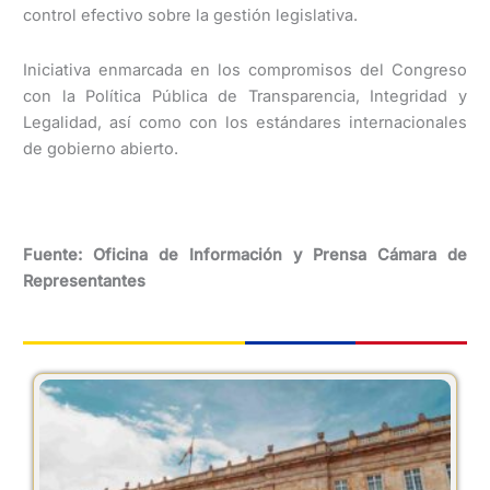
control efectivo sobre la gestión legislativa.
Iniciativa enmarcada en los compromisos del Congreso
con la Política Pública de Transparencia, Integridad y
Legalidad, así como con los estándares internacionales
de gobierno abierto.
Fuente: Oficina de Información y Prensa Cámara de
Representantes