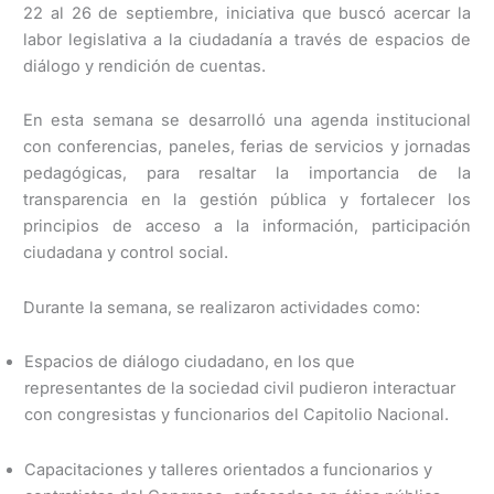
22 al 26 de septiembre, iniciativa que buscó acercar la
labor legislativa a la ciudadanía a través de espacios de
diálogo y rendición de cuentas.
En esta semana se desarrolló una agenda institucional
con conferencias, paneles, ferias de servicios y jornadas
pedagógicas, para resaltar la importancia de la
transparencia en la gestión pública y fortalecer los
principios de acceso a la información, participación
ciudadana y control social.
Durante la semana, se realizaron actividades como:
Espacios de diálogo ciudadano, en los que
representantes de la sociedad civil pudieron interactuar
con congresistas y funcionarios del Capitolio Nacional.
Capacitaciones y talleres orientados a funcionarios y