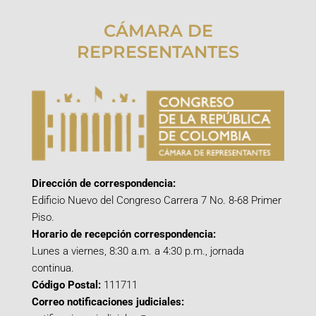
CÁMARA DE
REPRESENTANTES
Dirección de correspondencia:
Edificio Nuevo del Congreso Carrera 7 No. 8-68 Primer
Piso.
Horario de recepción correspondencia:
Lunes a viernes, 8:30 a.m. a 4:30 p.m., jornada
continua.
Código Postal:
111711
Correo notificaciones judiciales: