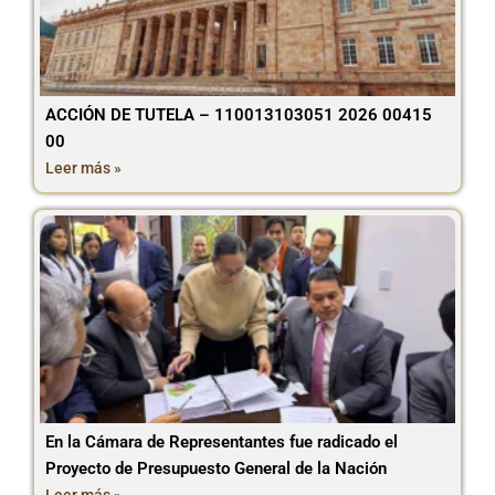
ACCIÓN DE TUTELA – 110013103051 2026 00415
00
Leer más »
En la Cámara de Representantes fue radicado el
Proyecto de Presupuesto General de la Nación
Leer más »