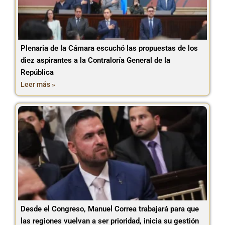
Plenaria de la Cámara escuchó las propuestas de los
diez aspirantes a la Contraloría General de la
República
Leer más »
Desde el Congreso, Manuel Correa trabajará para que
las regiones vuelvan a ser prioridad, inicia su gestión