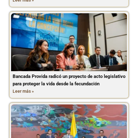
Bancada Provida radicó un proyecto de acto legislativo
para proteger la vida desde la fecundación
Leer más »