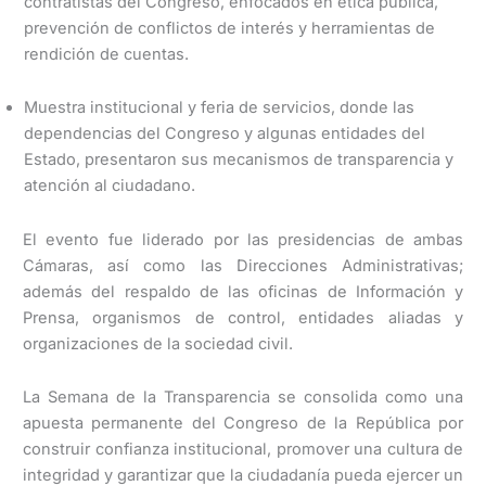
contratistas del Congreso, enfocados en ética pública,
prevención de conflictos de interés y herramientas de
rendición de cuentas.
Muestra institucional y feria de servicios, donde las
dependencias del Congreso y algunas entidades del
Estado, presentaron sus mecanismos de transparencia y
atención al ciudadano.
El evento fue liderado por las presidencias de ambas
Cámaras, así como las Direcciones Administrativas;
además del respaldo de las oficinas de Información y
Prensa, organismos de control, entidades aliadas y
organizaciones de la sociedad civil.
La Semana de la Transparencia se consolida como una
apuesta permanente del Congreso de la República por
construir confianza institucional, promover una cultura de
integridad y garantizar que la ciudadanía pueda ejercer un