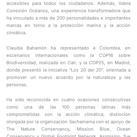
accesibles para todos los ciudadanos. Además, lidera
Conexión Océanos, una experiencia transformadora que
ha vinculado a más de 200 personalidades e importantes
marcas en torno a la protección marina y la acción
climática.
Claudia Bahamón ha representado a Colombia, en
escenarios internacionales como la COP16 sobre
Biodiversidad, realizada en Cali, y la COP25, en Madrid,
donde presentó la iniciativa “Los 20 del 20”, orientada a
promover un nuevo acuerdo por la naturaleza y las
personas.
Ha sido reconocida en cuatro ocasiones consecutivas
como una de las 100 personas latinas más
comprometidas con la acción climática, distinción
otorgada por la organización Sachamama con el apoyo de
The Nature Conservancy, Mission Blue, Ocean
Conservancy y Global Footprint Network. Asimismo, fue