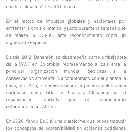
cambio climático”, resaltó Losada.
En el marco de impulsos globales y nacionales por
enfrentar la crisis climática, y justo durante la semana que
se realiza la COP30, este reconocimiento cobra un
significado especial.
Desde 2012, Bahamón se desempeña como embajadora
de la WWF en Colombia, representando al país ante la
principal organización mundial dedicada a la
conservación ambiental. Su compromiso con el planeta la
llevó, en 2015, a convertirse en la primera colombiana
certificada como Líder en Realidad Climática, por la
organización fundada por el expresidente
estadounidense, Al Gore.
En 2020, fundó BeClá, una plataforma que busca traducir
los conceptos de sostenibilidad en acciones cotidianas