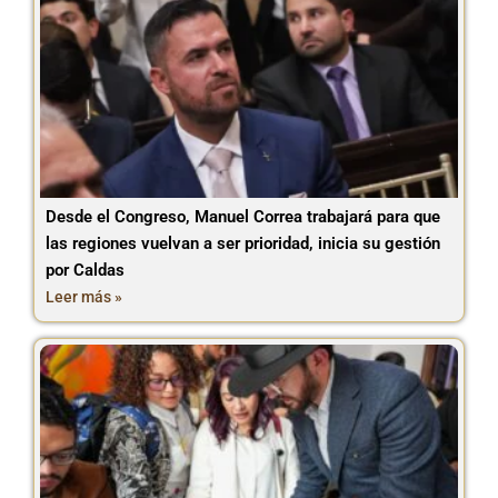
Desde el Congreso, Manuel Correa trabajará para que
las regiones vuelvan a ser prioridad, inicia su gestión
por Caldas
Leer más »