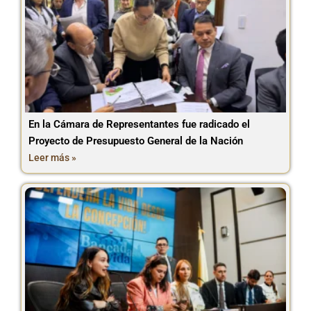
En la Cámara de Representantes fue radicado el
Proyecto de Presupuesto General de la Nación
Leer más »