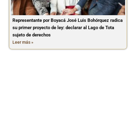
Representante por Boyacá José Luis Bohórquez radica
su primer proyecto de ley: declarar al Lago de Tota
sujeto de derechos
Leer más »