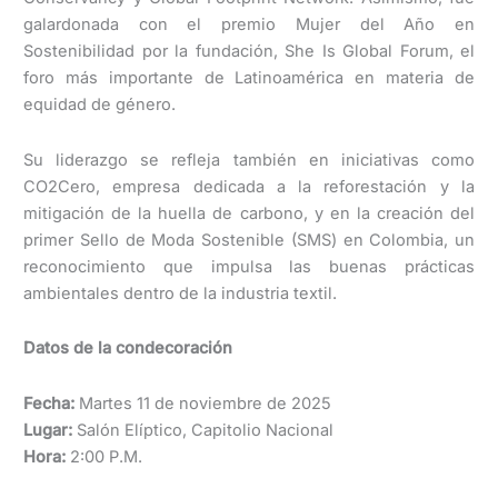
galardonada con el premio Mujer del Año en
Sostenibilidad por la fundación, She Is Global Forum, el
foro más importante de Latinoamérica en materia de
equidad de género.
Su liderazgo se refleja también en iniciativas como
CO2Cero, empresa dedicada a la reforestación y la
mitigación de la huella de carbono, y en la creación del
primer Sello de Moda Sostenible (SMS) en Colombia, un
reconocimiento que impulsa las buenas prácticas
ambientales dentro de la industria textil.
Datos de la condecoración
Fecha:
Martes 11 de noviembre de 2025
Lugar:
Salón Elíptico, Capitolio Nacional
Hora:
2:00 P.M.