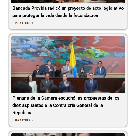
Bancada Provida radicó un proyecto de acto legislativo
para proteger la vida desde la fecundación
Leer más »
Plenaria de la Cámara escuchó las propuestas de los
diez aspirantes a la Contraloría General de la
República
Leer más »