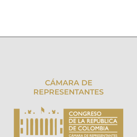
CÁMARA DE
REPRESENTANTES