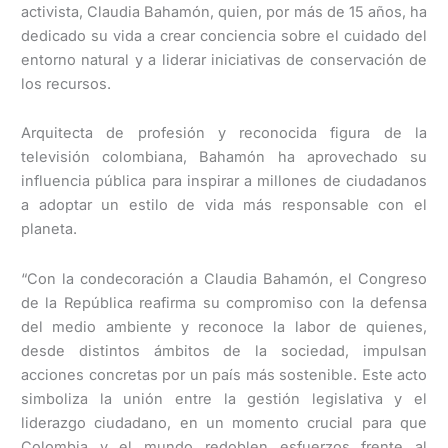
activista, Claudia Bahamón, quien, por más de 15 años, ha
dedicado su vida a crear conciencia sobre el cuidado del
entorno natural y a liderar iniciativas de conservación de
los recursos.
Arquitecta de profesión y reconocida figura de la
televisión colombiana, Bahamón ha aprovechado su
influencia pública para inspirar a millones de ciudadanos
a adoptar un estilo de vida más responsable con el
planeta.
“Con la condecoración a Claudia Bahamón, el Congreso
de la República reafirma su compromiso con la defensa
del medio ambiente y reconoce la labor de quienes,
desde distintos ámbitos de la sociedad, impulsan
acciones concretas por un país más sostenible. Este acto
simboliza la unión entre la gestión legislativa y el
liderazgo ciudadano, en un momento crucial para que
Colombia y el mundo redoblen esfuerzos frente al