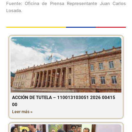
Fuente: Oficina de Prensa Representante Juan Carlos
Losada.
ACCIÓN DE TUTELA – 110013103051 2026 00415
00
Leer más »