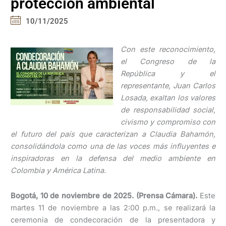
protección ambiental
10/11/2025
Con este reconocimiento,
el Congreso de la
República y el
representante, Juan Carlos
Losada, exaltan los valores
de responsabilidad social,
civismo y compromiso con
el futuro del país que caracterizan a Claudia Bahamón,
consolidándola como una de las voces más influyentes e
inspiradoras en la defensa del medio ambiente en
Colombia y América Latina.
Bogotá, 10 de noviembre de 2025. (Prensa Cámara).
Este
martes 11 de noviembre a las 2:00 p.m., se realizará la
ceremonia de condecoración de la presentadora y