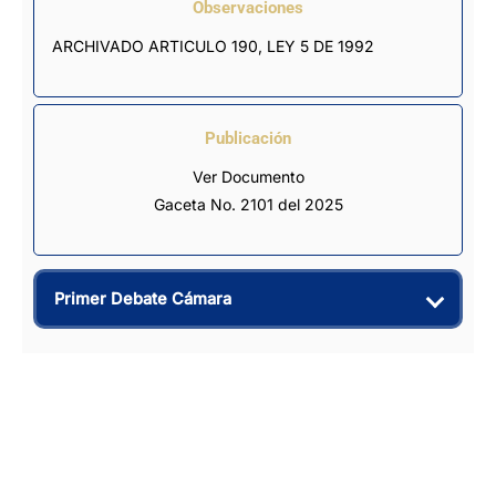
Observaciones
ARCHIVADO ARTICULO 190, LEY 5 DE 1992
Publicación
Ver Documento
Gaceta No. 2101 del 2025
Primer Debate Cámara