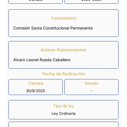
Comisión(es)
Comisión Sexta Constitucional Permanente
Autores Representantes
Álvaro Leonel Rueda Caballero
Fecha de Radicación
Cámara
Senado
30/9/2025
-
Tipo de ley
Ley Ordinaria