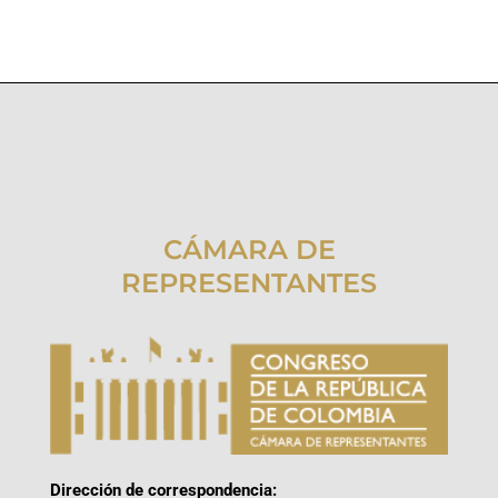
CÁMARA DE
REPRESENTANTES
Dirección de correspondencia: