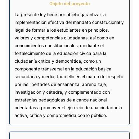
Objeto del proyecto
La presente ley tiene por objeto garantizar la
implementación efectiva del mandato constitucional y
legal de formar a los estudiantes en principios,
valores y competencias ciudadanas, así como en
conocimientos constitucionales, mediante el
fortalecimiento de la educación cívica para la
ciudadanía crítica y democrática, como un
componente transversal en la educación básica
secundaria y media, todo ello en el marco del respeto
por las libertades de enseñanza, aprendizaje,
investigación y cátedra, y complementado con
estrategias pedagógicas de alcance nacional
orientadas a promover el ejercicio de una ciudadanía
activa, crítica y comprometida con lo público.