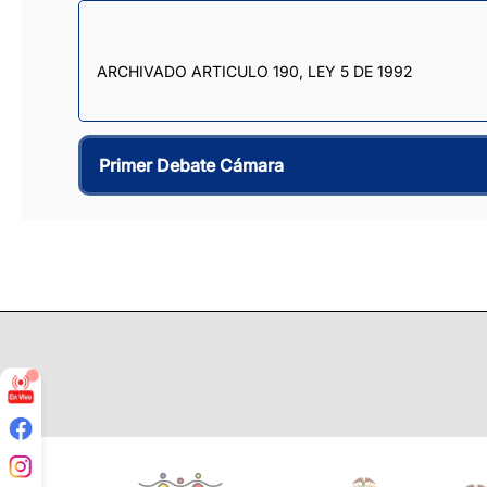
ARCHIVADO ARTICULO 190, LEY 5 DE 1992
Primer Debate Cámara