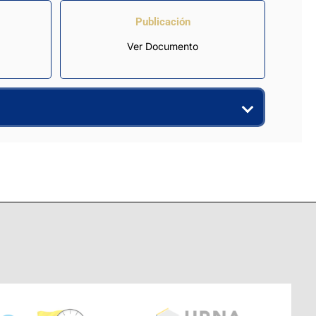
Publicación
Ver Documento