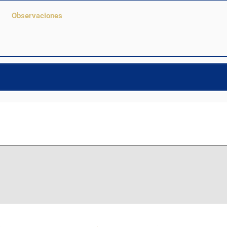
Observaciones