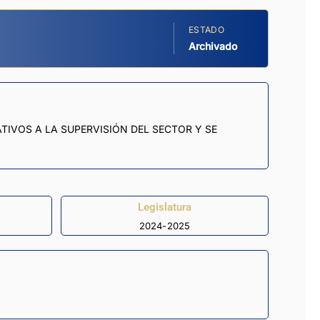
ESTADO
Archivado
ATIVOS A LA SUPERVISIÓN DEL SECTOR Y SE
Legislatura
2024-2025