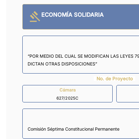
ECONOMÍA SOLIDARIA
“POR MEDIO DEL CUAL SE MODIFICAN LAS LEYES 7
DICTAN OTRAS DISPOSICIONES”
No. de Proyecto
Cámara
627/2025C
Comisión Séptima Constitucional Permanente