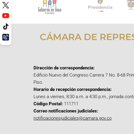
CÁMARA DE REPRE
Dirección de correspondencia:
Edificio Nuevo del Congreso Carrera 7 No. 8-68 Pri
Piso.
Horario de recepción correspondencia:
Lunes a viernes, 8:30 a.m. a 4:30 p.m., jornada cont
Código Postal:
111711
Correo notificaciones judiciales:
notificacionesjudiciales@camara.gov.co