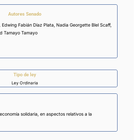
Autores Senado
dad Tamayo Tamayo
Tipo de ley
Ley Ordinaria
conomía solidaria, en aspectos relativos a la