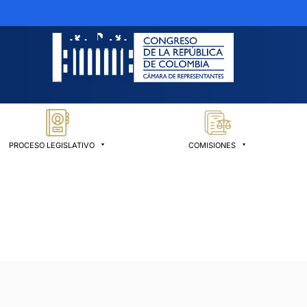
PROCESO LEGISLATIVO
COMISIONES