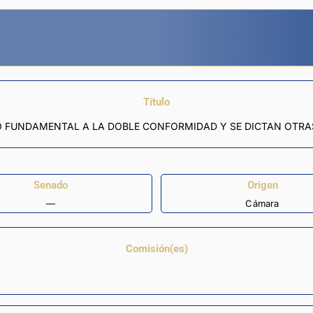
Título
HO FUNDAMENTAL A LA DOBLE CONFORMIDAD Y SE DICTAN OTRA
Senado
Origen
—
Cámara
Comisión(es)