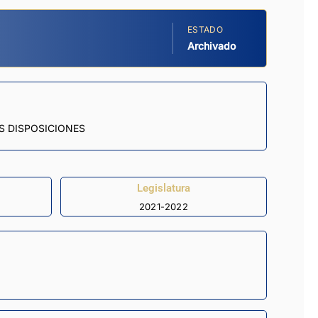
ESTADO
Archivado
S DISPOSICIONES
Legislatura
2021-2022