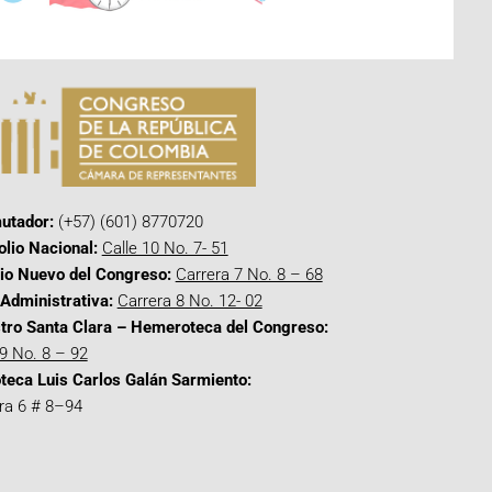
utador:
(+57) (601) 8770720
olio Nacional:
Calle 10 No. 7- 51
cio Nuevo del Congreso:
Carrera 7 No. 8 – 68
Administrativa:
Carrera 8 No. 12- 02
tro Santa Clara – Hemeroteca del Congreso:
 9 No. 8 – 92
oteca Luis Carlos Galán Sarmiento:
ra 6 # 8–94