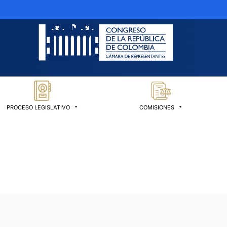
PROCESO LEGISLATIVO
COMISIONES