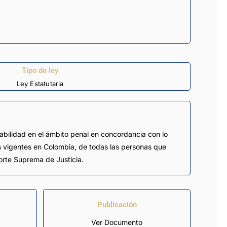
Tipo de ley
Ley Estatutaria
rabilidad en el ámbito penal en concordancia con lo
os vigentes en Colombia, de todas las personas que
orte Suprema de Justicia.
Publicación
Ver Documento