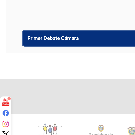
Primer Debate Cámara