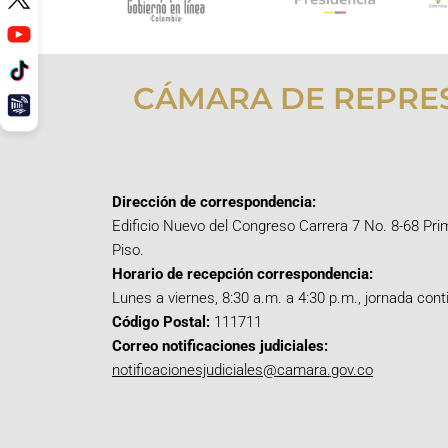
CÁMARA DE REPRE
Dirección de correspondencia:
Edificio Nuevo del Congreso Carrera 7 No. 8-68 Pri
Piso.
Horario de recepción correspondencia:
Lunes a viernes, 8:30 a.m. a 4:30 p.m., jornada cont
Código Postal:
111711
Correo notificaciones judiciales:
notificacionesjudiciales@camara.gov.co