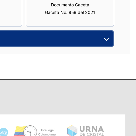
Documento Gaceta
Gaceta No. 959 del 2021