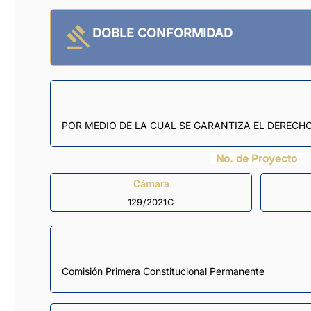
DOBLE CONFORMIDAD
POR MEDIO DE LA CUAL SE GARANTIZA EL DEREC
No. de Proyecto
Cámara
129/2021C
Comisión Primera Constitucional Permanente