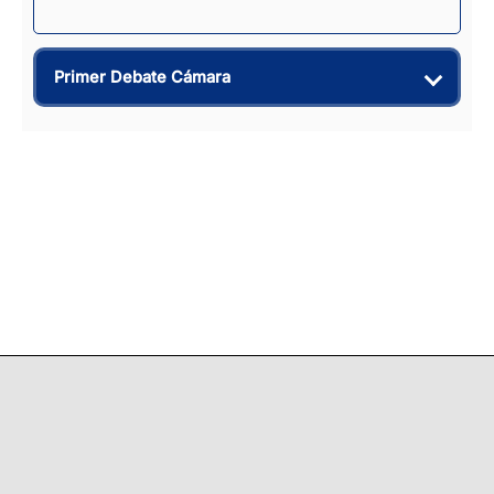
Primer Debate Cámara