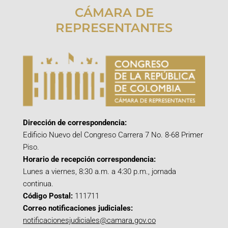
CÁMARA DE
REPRESENTANTES
Dirección de correspondencia:
Edificio Nuevo del Congreso Carrera 7 No. 8-68 Primer
Piso.
Horario de recepción correspondencia:
Lunes a viernes, 8:30 a.m. a 4:30 p.m., jornada
continua.
Código Postal:
111711
Correo notificaciones judiciales:
notificacionesjudiciales@camara.gov.co