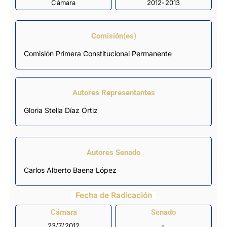
Cámara
2012-2013
Comisión(es)
Comisión Primera Constitucional Permanente
Autores Representantes
Gloria Stella Díaz Ortiz
Autores Senado
Carlos Alberto Baena López
Fecha de Radicación
Cámara
Senado
23/7/2012
-