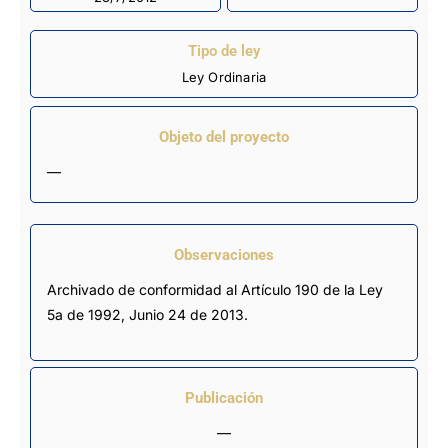
Tipo de ley
Ley Ordinaria
Objeto del proyecto
—
Observaciones
Archivado de conformidad al Artículo 190 de la Ley 
5a de 1992, Junio 24 de 2013.
Publicación
—