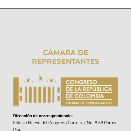
CÁMARA DE
REPRESENTANTES
Dirección de correspondencia:
Edificio Nuevo del Congreso Carrera 7 No. 8-68 Primer
Piso.