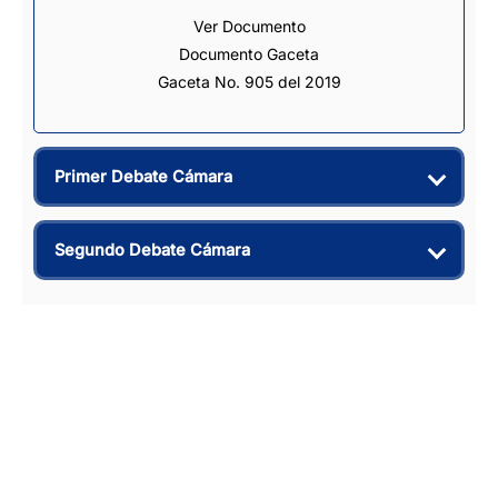
Ver Documento
Documento Gaceta
Gaceta No. 905 del 2019
Primer Debate Cámara
Segundo Debate Cámara