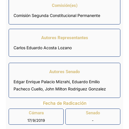
Comisión(es)
Comisión Segunda Constitucional Permanente
Autores Representantes
Carlos Eduardo Acosta Lozano
Autores Senado
Edgar Enrique Palacio Mizrahi, Eduardo Emilio
Pacheco Cuello, John Milton Rodriguez Gonzalez
Fecha de Radicación
Cámara
Senado
17/9/2019
-