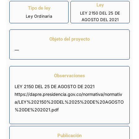
Ley
Tipo de ley
LEY 2150 DEL 25 DE
Ley Ordinaria
AGOSTO DEL 2021
Objeto del proyecto
—
Observaciones
LEY 2150 DEL 25 DE AGOSTO DE 2021 
https://dapre.presidencia.gov.co/normativa/normativ
a/LEY%202150%20DEL%2025%20DE%20AGOSTO
%20DE%202021.pdf
Publicación