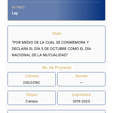
ESTADO
Ley
Título
“POR MEDIO DE LA CUAL SE CONMEMORA Y
DECLARA EL DÍA 5 DE OCTUBRE COMO EL DÍA
NACIONAL DE LA MUTUALIDAD”
No. de Proyecto
Cámara
Senado
235/2019C
—
Origen
Legislatura
Cámara
2019-2020