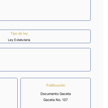
Tipo de ley
Ley Estatutaria
Publicación
Documento Gaceta
Gaceta No. 137