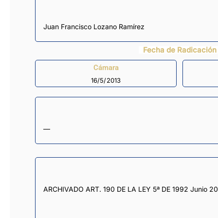
Juan Francisco Lozano Ramírez
Fecha de Radicación
Cámara
16/5/2013
—
ARCHIVADO ART. 190 DE LA LEY 5ª DE 1992 Junio 20