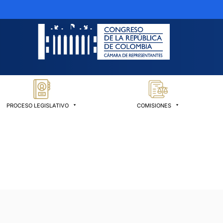
PROCESO LEGISLATIVO
COMISIONES