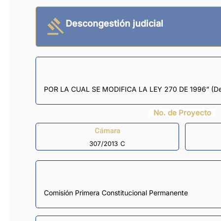
Descongestión judicial
POR LA CUAL SE MODIFICA LA LEY 270 DE 1996” (Des
No. de Proyecto
Cámara
307/2013 C
Comisión Primera Constitucional Permanente