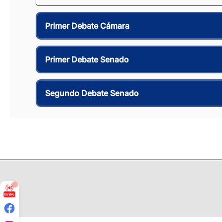
Primer Debate Cámara
Primer Debate Senado
Segundo Debate Senado