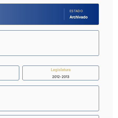
ESTADO
Archivado
Legislatura
2012-2013