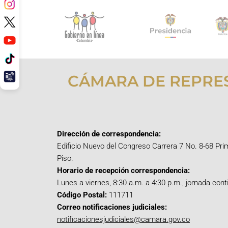
CÁMARA DE REPRE
Dirección de correspondencia:
Edificio Nuevo del Congreso Carrera 7 No. 8-68 Pri
Piso.
Horario de recepción correspondencia:
Lunes a viernes, 8:30 a.m. a 4:30 p.m., jornada cont
Código Postal:
111711
Correo notificaciones judiciales:
notificacionesjudiciales@camara.gov.co