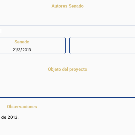
Autores Senado
Senado
21/3/2013
Objeto del proyecto
Observaciones
 de 2013.