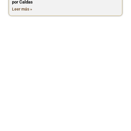
por Caldas
Leer más »