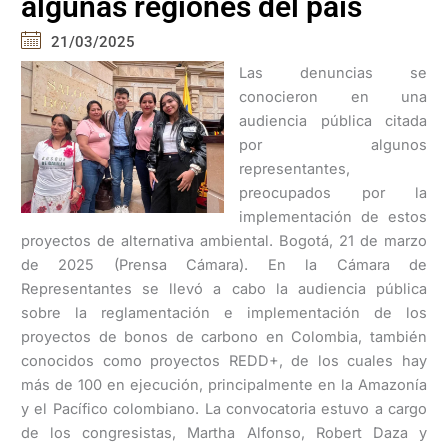
algunas regiones del país
21/03/2025
Las denuncias se
conocieron en una
audiencia pública citada
por algunos
representantes,
preocupados por la
implementación de estos
proyectos de alternativa ambiental. Bogotá, 21 de marzo
de 2025 (Prensa Cámara). En la Cámara de
Representantes se llevó a cabo la audiencia pública
sobre la reglamentación e implementación de los
proyectos de bonos de carbono en Colombia, también
conocidos como proyectos REDD+, de los cuales hay
más de 100 en ejecución, principalmente en la Amazonía
y el Pacífico colombiano. La convocatoria estuvo a cargo
de los congresistas, Martha Alfonso, Robert Daza y