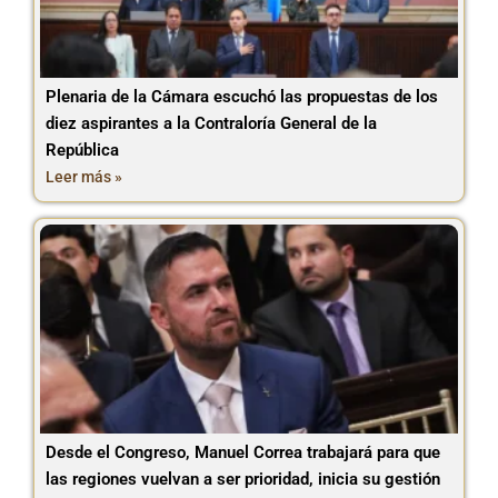
Plenaria de la Cámara escuchó las propuestas de los
diez aspirantes a la Contraloría General de la
República
Leer más »
Desde el Congreso, Manuel Correa trabajará para que
las regiones vuelvan a ser prioridad, inicia su gestión