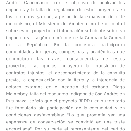
Andrés Cancimance, con el objetivo de analizar los
impactos y la falta de regulación de estos proyectos en
los territorios, ya que, a pesar de la expansión de este
mecanismo, el Ministerio de Ambiente no tiene control
sobre estos proyectos ni información suficiente sobre su
impacto real, según un informe de la Contraloría General
de la República. En la audiencia participaron
comunidades indígenas, campesinas y académicas que
denunciaron las graves consecuencias de estos
proyectos. Las quejas incluyeron la imposición de
contratos injustos, el desconocimiento de la consulta
previa, la especulación con la tierra y la injerencia de
actores externos en el negocio del carbono. Diego
Mojomboy, taita del resguardo indígena de San Andrés en
Putumayo, señaló que el proyecto REDD+ en su territorio
fue formulado sin participación de la comunidad y en
condiciones desfavorables: "Lo que prometía ser una
esperanza de conservación se convirtió en una triste
encrucijada". Por su parte el representante del partido