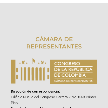
CÁMARA DE
REPRESENTANTES
Dirección de correspondencia:
Edificio Nuevo del Congreso Carrera 7 No. 8-68 Primer
Piso.