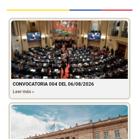
CONVOCATORIA 004 DEL 06/08/2026
Leer más »