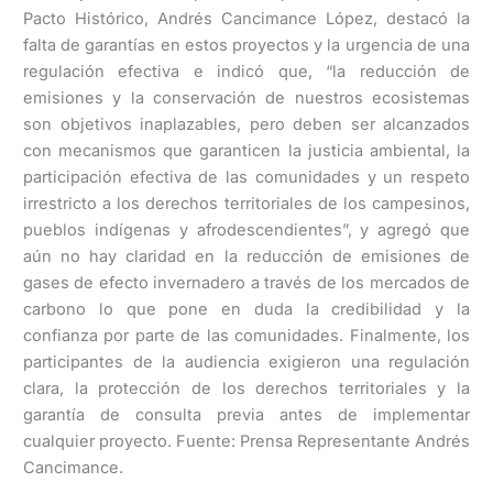
Pacto Histórico, Andrés Cancimance López, destacó la
falta de garantías en estos proyectos y la urgencia de una
regulación efectiva e indicó que, “la reducción de
emisiones y la conservación de nuestros ecosistemas
son objetivos inaplazables, pero deben ser alcanzados
con mecanismos que garanticen la justicia ambiental, la
participación efectiva de las comunidades y un respeto
irrestricto a los derechos territoriales de los campesinos,
pueblos indígenas y afrodescendientes”, y agregó que
aún no hay claridad en la reducción de emisiones de
gases de efecto invernadero a través de los mercados de
carbono lo que pone en duda la credibilidad y la
confianza por parte de las comunidades. Finalmente, los
participantes de la audiencia exigieron una regulación
clara, la protección de los derechos territoriales y la
garantía de consulta previa antes de implementar
cualquier proyecto. Fuente: Prensa Representante Andrés
Cancimance.