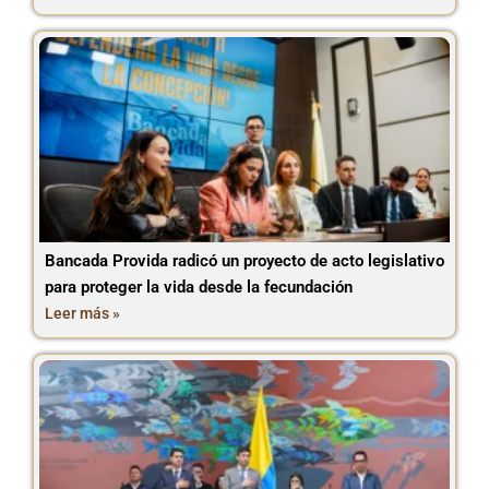
Bancada Provida radicó un proyecto de acto legislativo
para proteger la vida desde la fecundación
Leer más »