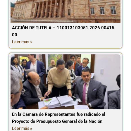
ACCIÓN DE TUTELA – 110013103051 2026 00415
00
Leer más »
En la Cámara de Representantes fue radicado el
Proyecto de Presupuesto General de la Nación
Leer más »