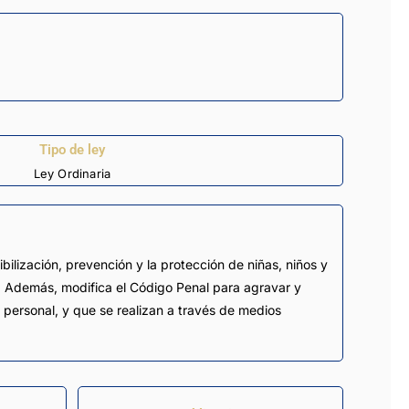
Tipo de ley
Ley Ordinaria
ibilización, prevención y la protección de niñas, niños y
es. Además, modifica el Código Penal para agravar y
d personal, y que se realizan a través de medios