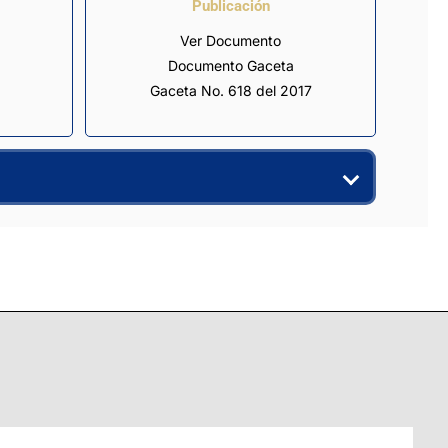
Publicación
Ver Documento
Documento Gaceta
Gaceta No. 618 del 2017