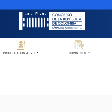
PROCESO LEGISLATIVO
COMISIONES