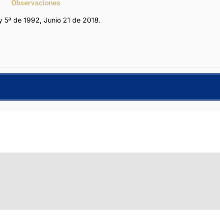
Observaciones
y 5ª de 1992, Junio 21 de 2018.