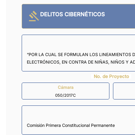
DELITOS CIBERNÉTICOS
“POR LA CUAL SE FORMULAN LOS LINEAMIENTOS D
ELECTRÓNICOS, EN CONTRA DE NIÑAS, NIÑOS Y AD
No. de Proyecto
Cámara
050/2017C
Comisión Primera Constitucional Permanente