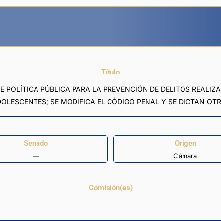
Título
E POLÍTICA PÚBLICA PARA LA PREVENCIÓN DE DELITOS REALIZ
OLESCENTES; SE MODIFICA EL CÓDIGO PENAL Y SE DICTAN OTR
Senado
Origen
—
Cámara
Comisión(es)