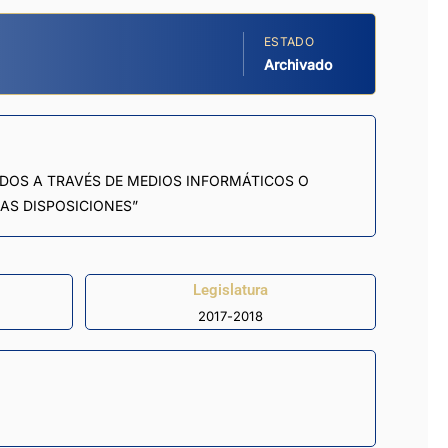
ESTADO
Archivado
ADOS A TRAVÉS DE MEDIOS INFORMÁTICOS O
AS DISPOSICIONES”
Legislatura
2017-2018