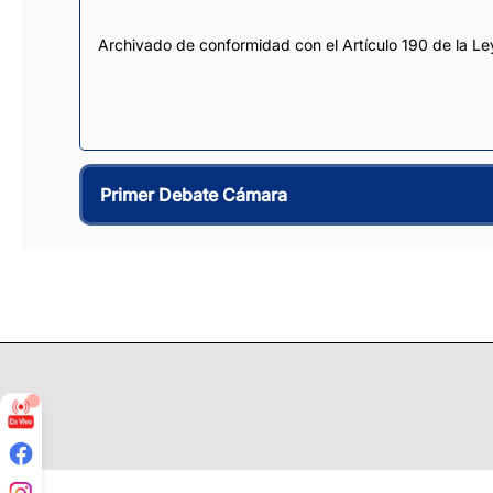
Archivado de conformidad con el Artículo 190 de la Le
Primer Debate Cámara