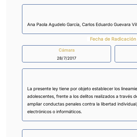
Ana Paola Agudelo García
,
Carlos Eduardo Guevara Vi
Fecha de Radicación
Cámara
28/7/2017
La presente ley tiene por objeto establecer los lineamie
adolescentes, frente a los delitos realizados a través 
ampliar conductas penales contra la libertad individual
electrónicos o informáticos.