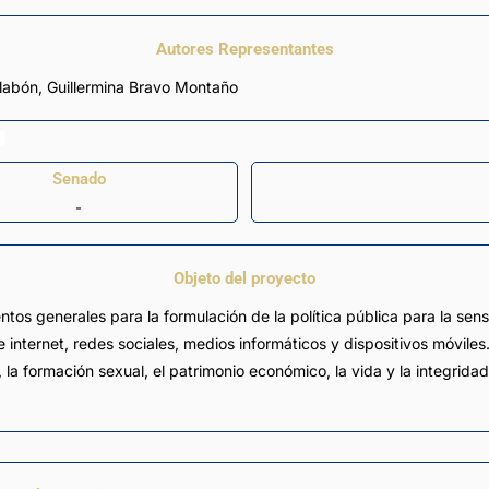
Autores Representantes
llabón
,
Guillermina Bravo Montaño
Senado
-
Objeto del proyecto
ntos generales para la formulación de la política pública para la sens
de internet, redes sociales, medios informáticos y dispositivos móvil
, la formación sexual, el patrimonio económico, la vida y la integrida