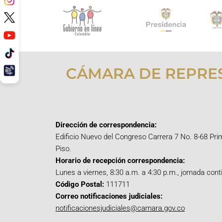
CÁMARA DE REPRE
Dirección de correspondencia:
Edificio Nuevo del Congreso Carrera 7 No. 8-68 Pri
Piso.
Horario de recepción correspondencia:
Lunes a viernes, 8:30 a.m. a 4:30 p.m., jornada cont
Código Postal:
111711
Correo notificaciones judiciales:
notificacionesjudiciales@camara.gov.co