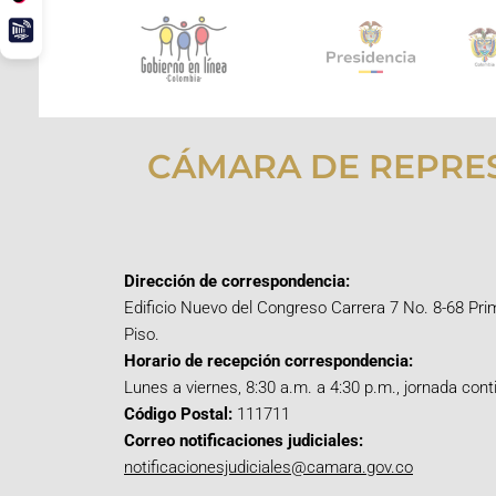
CÁMARA DE REPRE
Dirección de correspondencia:
Edificio Nuevo del Congreso Carrera 7 No. 8-68 Pri
Piso.
Horario de recepción correspondencia:
Lunes a viernes, 8:30 a.m. a 4:30 p.m., jornada cont
Código Postal:
111711
Correo notificaciones judiciales:
notificacionesjudiciales@camara.gov.co