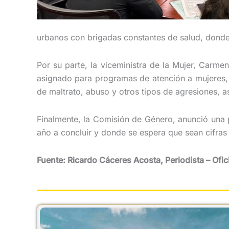
urbanos con brigadas constantes de salud, donde 
Por su parte, la viceministra de la Mujer, Carm
asignado para programas de atención a mujeres, 
de maltrato, abuso y otros tipos de agresiones, a
Finalmente, la Comisión de Género, anunció una 
año a concluir y donde se espera que sean cifras 
Fuente: Ricardo Cáceres Acosta, Periodista – Ofi