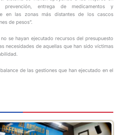
, prevención, entrega de medicamentos y
nte en las zonas más distantes de los cascos
ones de pesos”.
e no se hayan ejecutado recursos del presupuesto
s necesidades de aquellas que han sido víctimas
bilidad.
balance de las gestiones que han ejecutado en el