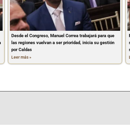
Desde el Congreso, Manuel Correa trabajará para que
a
las regiones vuelvan a ser prioridad, inicia su gestión
por Caldas
Leer más »