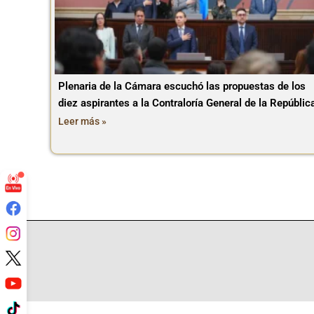
Plenaria de la Cámara escuchó las propuestas de los
diez aspirantes a la Contraloría General de la Repúblic
Leer más »