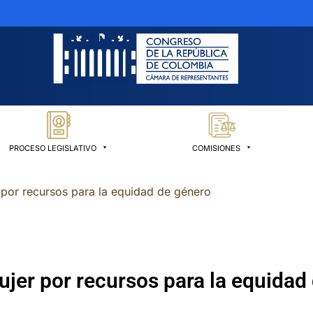
PROCESO LEGISLATIVO
COMISIONES
 por recursos para la equidad de género
jer por recursos para la equidad