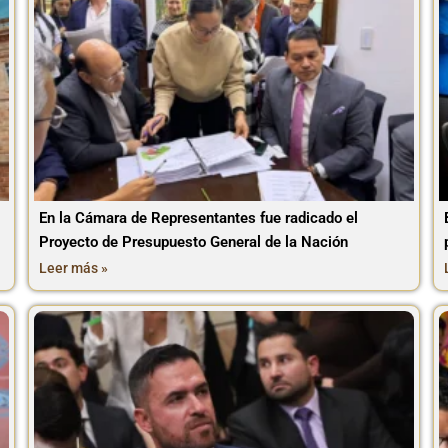
En la Cámara de Representantes fue radicado el
Proyecto de Presupuesto General de la Nación
Leer más »