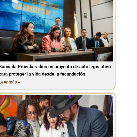
Bancada Provida radicó un proyecto de acto legislativo
para proteger la vida desde la fecundación
Leer más »