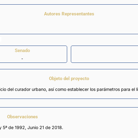
Autores Representantes
Senado
-
Objeto del proyecto
rcicio del curador urbano, así como establecer los parámetros para el
Observaciones
y 5ª de 1992, Junio 21 de 2018.