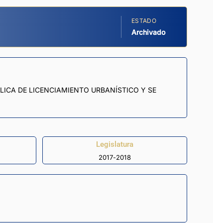
ESTADO
Archivado
LICA DE LICENCIAMIENTO URBANÍSTICO Y SE
Legislatura
2017-2018