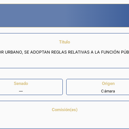
Título
OR URBANO, SE ADOPTAN REGLAS RELATIVAS A LA FUNCIÓN PÚB
Senado
Origen
—
Cámara
Comisión(es)