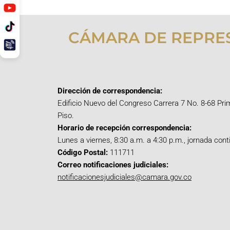
CÁMARA DE REPRE
Dirección de correspondencia:
Edificio Nuevo del Congreso Carrera 7 No. 8-68 Pri
Piso.
Horario de recepción correspondencia:
Lunes a viernes, 8:30 a.m. a 4:30 p.m., jornada cont
Código Postal:
111711
Correo notificaciones judiciales:
notificacionesjudiciales@camara.gov.co