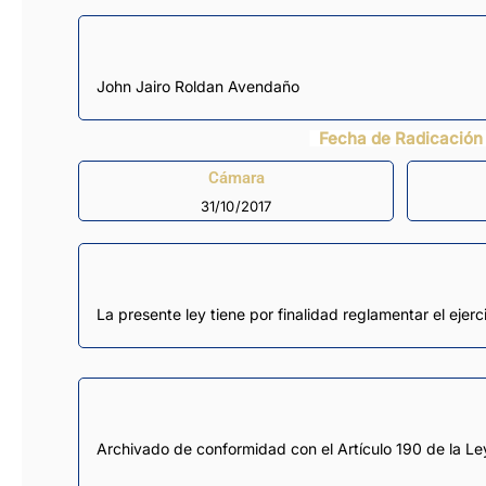
John Jairo Roldan Avendaño
Fecha de Radicación
Cámara
31/10/2017
La presente ley tiene por finalidad reglamentar el eje
Archivado de conformidad con el Artículo 190 de la Le