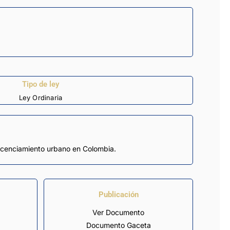
Tipo de ley
Ley Ordinaria
 licenciamiento urbano en Colombia.
Publicación
Ver Documento
Documento Gaceta