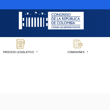
PROCESO LEGISLATIVO
COMISIONES