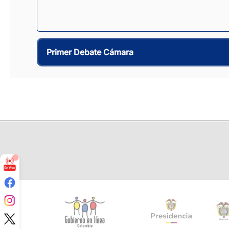
Primer Debate Cámara