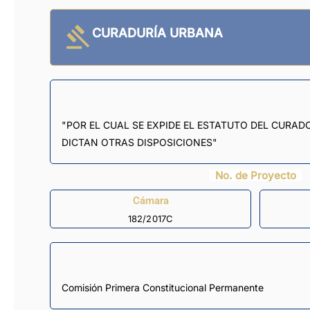
CURADURÍA URBANA
"POR EL CUAL SE EXPIDE EL ESTATUTO DEL CURAD
DICTAN OTRAS DISPOSICIONES"
No. de Proyecto
Cámara
182/2017C
Comisión Primera Constitucional Permanente