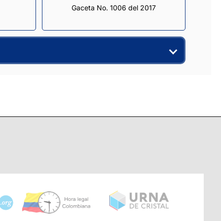
Gaceta No. 1006 del 2017