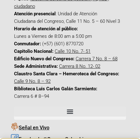
ciudadano
Atención presencial
: Unidad de Atención
Ciudadana del Congreso, Calle 11 No. 5 – 60 Nivel 3
Horario de atención al público:
Lunes a Viernes de 8:00 am a 5:00 pm
Conmutador:
(+57) (601) 8770720
Capitolio Nacional:
Calle 10 No. 7- 51
Edificio Nuevo del Congreso:
Carrera 7 No. 8 – 68
Sede Administrativa:
Carrera 8 No. 12- 02
Claustro Santa Clara – Hemeroteca del Congreso:
Calle 9 No. 8 – 92
Biblioteca Luis Carlos Galán Sarmiento:
Carrera 6 # 8–94
Señal en Vivo
Facebook_@CamaraColombia