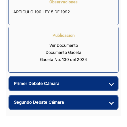
Observaciones
ARTICULO 190 LEY 5 DE 1992
Publicación
Ver Documento
Documento Gaceta
Gaceta No. 130 del 2024
Primer Debate Cámara
Segundo Debate Cámara