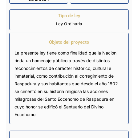
Tipo de ley
Ley Ordinaria
Objeto del proyecto
La presente ley tiene como finalidad que la Nación
rinda un homenaje público a través de distintos
reconocimientos de carácter histórico, cultural e
inmaterial, como contribución al corregimiento de
Raspadura y sus habitantes que desde el año 1802
se cimentó en su historia religiosa las acciones
milagrosas del Santo Eccehomo de Raspadura en
cuyo honor se edificó el Santuario del Divino
Eccehomo.