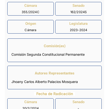
Cámara
Senado
355/2024C
162/2024S
Origen
Legislatura
Cámara
2023-2024
Comisión(es)
Comisión Segunda Constitucional Permanente
Autores Representantes
Jhoany Carlos Alberto Palacios Mosquera
Fecha de Radicación
Cámara
Senado
20/2/2024
-