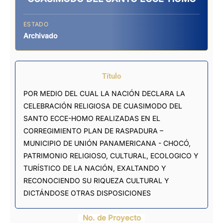
ESTADO
Archivado
Título
POR MEDIO DEL CUAL LA NACIÓN DECLARA LA
CELEBRACIÓN RELIGIOSA DE CUASIMODO DEL
SANTO ECCE-HOMO REALIZADAS EN EL
CORREGIMIENTO PLAN DE RASPADURA –
MUNICIPIO DE UNIÓN PANAMERICANA - CHOCÓ,
PATRIMONIO RELIGIOSO, CULTURAL, ECOLOGICO Y
TURÍSTICO DE LA NACIÓN, EXALTANDO Y
RECONOCIENDO SU RIQUEZA CULTURAL Y
DICTÁNDOSE OTRAS DISPOSICIONES
No. de Proyecto