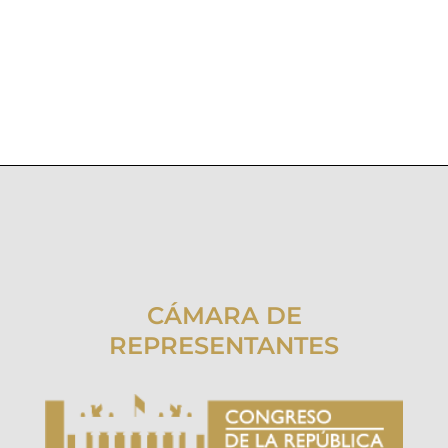
CÁMARA DE
REPRESENTANTES