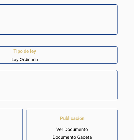
Tipo de ley
Ley Ordinaria
Publicación
Ver Documento
Documento Gaceta