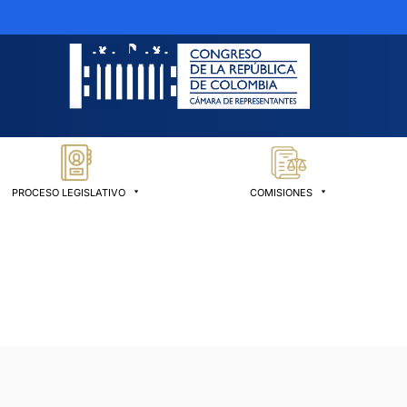
PROCESO LEGISLATIVO
COMISIONES