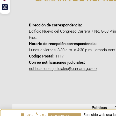
Dirección de correspondencia:
Edificio Nuevo del Congreso Carrera 7 No. 8-68 Pri
Piso.
Horario de recepción correspondencia:
Lunes a viernes, 8:30 a.m. a 4:30 p.m., jornada cont
Código Postal:
111711
Correo notificaciones judiciales:
notificacionesjudiciales@camara.gov.co
Políticas
Este sitio web usa l