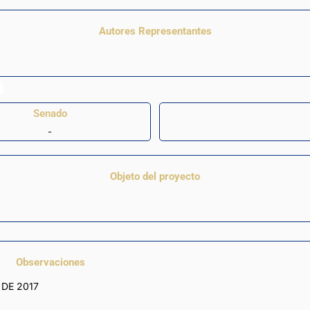
Autores Representantes
Senado
-
Objeto del proyecto
Observaciones
 DE 2017