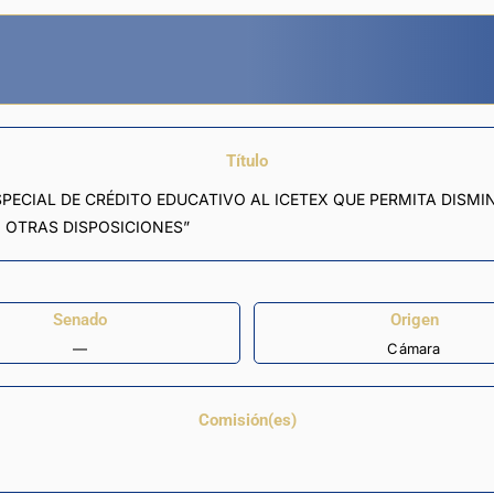
Título
SPECIAL DE CRÉDITO EDUCATIVO AL ICETEX QUE PERMITA DISMI
 OTRAS DISPOSICIONES”
Senado
Origen
—
Cámara
Comisión(es)