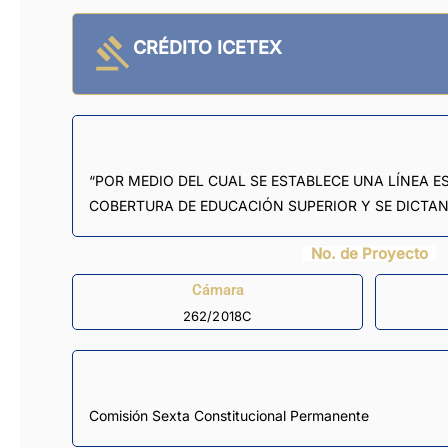
CRÉDITO ICETEX
“POR MEDIO DEL CUAL SE ESTABLECE UNA LÍNEA E
COBERTURA DE EDUCACIÓN SUPERIOR Y SE DICTAN
No. de Proyecto
Cámara
262/2018C
Comisión Sexta Constitucional Permanente