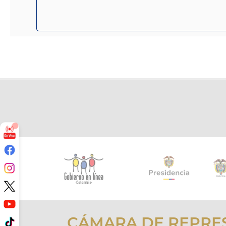
CÁMARA DE REPRE