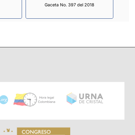
Gaceta No. 397 del 2018