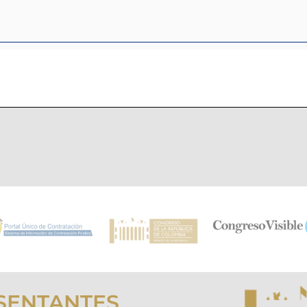
SENTANTES