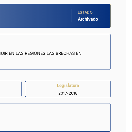
ESTADO
Archivado
NUIR EN LAS REGIONES LAS BRECHAS EN
Legislatura
2017-2018