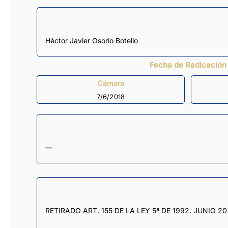
Héctor Javier Osorio Botello
Fecha de Radicación
Cámara
7/6/2018
—
RETIRADO ART. 155 DE LA LEY 5ª DE 1992. JUNIO 20