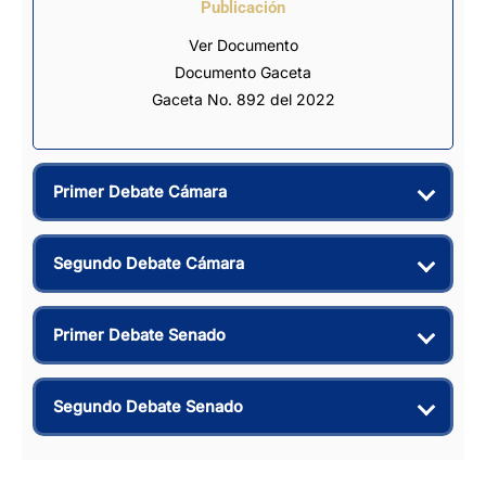
Publicación
Ver Documento
Documento Gaceta
Gaceta No. 892 del 2022
Primer Debate Cámara
Segundo Debate Cámara
Primer Debate Senado
Segundo Debate Senado