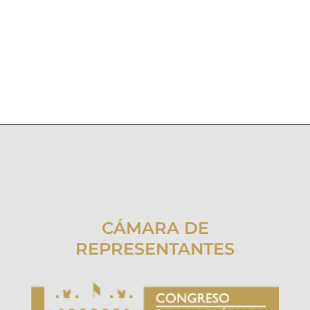
CÁMARA DE
REPRESENTANTES