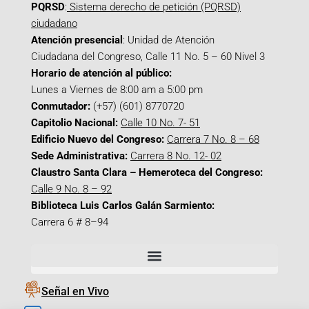
PQRSD
:
Sistema derecho de petición (PQRSD)
ciudadano
Atención presencial
: Unidad de Atención
Ciudadana del Congreso, Calle 11 No. 5 – 60 Nivel 3
Horario de atención al público:
Lunes a Viernes de 8:00 am a 5:00 pm
Conmutador:
(+57) (601) 8770720
Capitolio Nacional:
Calle 10 No. 7- 51
Edificio Nuevo del Congreso:
Carrera 7 No. 8 – 68
Sede Administrativa:
Carrera 8 No. 12- 02
Claustro Santa Clara – Hemeroteca del Congreso:
Calle 9 No. 8 – 92
Biblioteca Luis Carlos Galán Sarmiento:
Carrera 6 # 8–94
Señal en Vivo