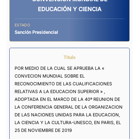
EDUCACIÓN Y CIENCIA
ESTADO
Sanción Presidencial
Título
POR MEDIO DE LA CUAL SE APRUEBA LA «
CONVECION MUNDIAL SOBRE EL
RECONOCIMIENTO DE LAS CUALIFICACIONES
RELATIVAS A LA EDUCACION SUPERIOR » ,
ADOPTADA EN EL MARCO DE LA 40ª REUNION DE
LA CONFERENCIA GENERAL DE LA ORGANIZACION
DE LAS NACIONES UNIDAS PARA LA EDUCACION,
LA CIENCIA Y LA CULTURA-UNESCO, EN PARIS, EL
25 DE NOVIEMBRE DE 2019