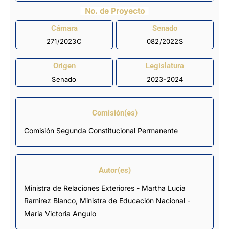
No. de Proyecto
Cámara
Senado
271/2023C
082/2022S
Origen
Legislatura
Senado
2023-2024
Comisión(es)
Comisión Segunda Constitucional Permanente
Autor(es)
Ministra de Relaciones Exteriores - Martha Lucia
Ramirez Blanco, Ministra de Educación Nacional -
Maria Victoria Angulo