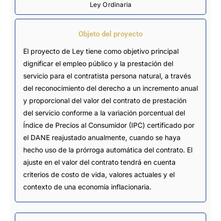
Ley Ordinaria
Objeto del proyecto
El proyecto de Ley tiene como objetivo principal
dignificar el empleo público y la prestación del
servicio para el contratista persona natural, a través
del reconocimiento del derecho a un incremento anual
y proporcional del valor del contrato de prestación
del servicio conforme a la variación porcentual del
Índice de Precios al Consumidor (IPC) certificado por
el DANE reajustado anualmente, cuando se haya
hecho uso de la prórroga automática del contrato. El
ajuste en el valor del contrato tendrá en cuenta
criterios de costo de vida, valores actuales y el
contexto de una economía inflacionaria.