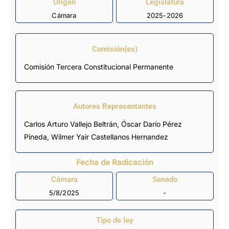
Origen
Legislatura
Cámara
2025-2026
Comisión(es)
Comisión Tercera Constitucional Permanente
Autores Representantes
Carlos Arturo Vallejo Beltrán
,
Óscar Darío Pérez
Pineda
,
Wilmer Yair Castellanos Hernandez
Fecha de Radicación
Cámara
Senado
5/8/2025
-
Tipo de ley