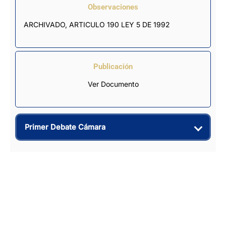
Observaciones
ARCHIVADO, ARTICULO 190 LEY 5 DE 1992
Publicación
Ver Documento
Primer Debate Cámara