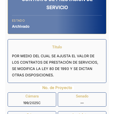
SERVICIO
ESTADO
Archivado
Título
POR MEDIO DEL CUAL SE AJUSTA EL VALOR DE
LOS CONTRATOS DE PRESTACIÓN DE SERVICIOS,
SE MODIFICA LA LEY 80 DE 1993 Y SE DICTAN
OTRAS DISPOSICIONES.
No. de Proyecto
Cámara
Senado
199/2025C
—