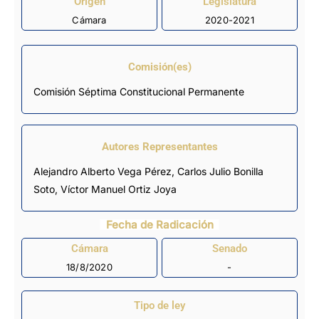
Origen
Legislatura
Cámara
2020-2021
Comisión(es)
Comisión Séptima Constitucional Permanente
Autores Representantes
Alejandro Alberto Vega Pérez
,
Carlos Julio Bonilla
Soto
,
Víctor Manuel Ortiz Joya
Fecha de Radicación
Cámara
Senado
18/8/2020
-
Tipo de ley