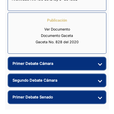
Publicación
Ver Documento
Documento Gaceta
Gaceta No. 828 del 2020
Primer Debate Cámara
Segundo Debate Cámara
Primer Debate Senado