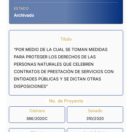
ESTADO
Archivado
Título
“POR MEDIO DE LA CUAL SE TOMAN MEDIDAS
PARA PROTEGER LOS DERECHOS DE LAS
PERSONAS NATURALES QUE CELEBREN
CONTRATOS DE PRESTACIÓN DE SERVICIOS CON
ENTIDADES PÚBLICAS Y SE DICTAN OTRAS
DISPOSICIONES”
No. de Proyecto
Cámara
Senado
366/2020C
310/2020