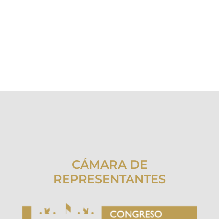
CÁMARA DE
REPRESENTANTES