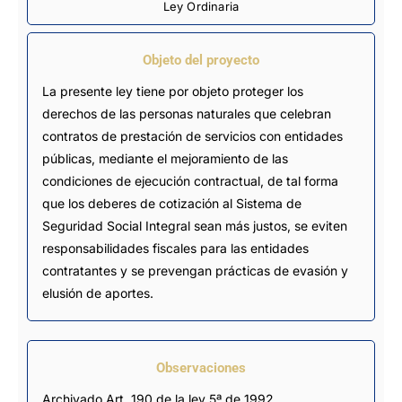
Ley Ordinaria
Objeto del proyecto
La presente ley tiene por objeto proteger los
derechos de las personas naturales que celebran
contratos de prestación de servicios con entidades
públicas, mediante el mejoramiento de las
condiciones de ejecución contractual, de tal forma
que los deberes de cotización al Sistema de
Seguridad Social Integral sean más justos, se eviten
responsabilidades fiscales para las entidades
contratantes y se prevengan prácticas de evasión y
elusión de aportes.
Observaciones
Archivado Art. 190 de la ley 5ª de 1992