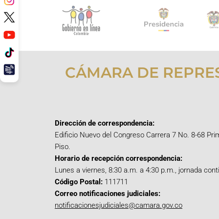
CÁMARA DE REPRE
Dirección de correspondencia:
Edificio Nuevo del Congreso Carrera 7 No. 8-68 Pri
Piso.
Horario de recepción correspondencia:
Lunes a viernes, 8:30 a.m. a 4:30 p.m., jornada cont
Código Postal:
111711
Correo notificaciones judiciales:
notificacionesjudiciales@camara.gov.co