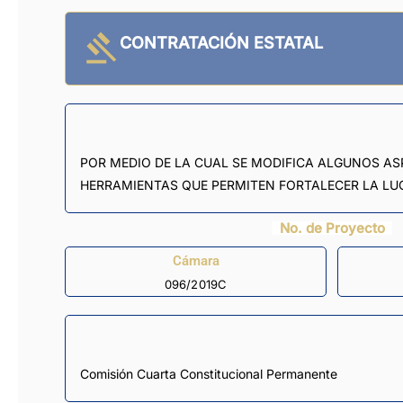
CONTRATACIÓN ESTATAL
POR MEDIO DE LA CUAL SE MODIFICA ALGUNOS AS
HERRAMIENTAS QUE PERMITEN FORTALECER LA L
No. de Proyecto
Cámara
096/2019C
Comisión Cuarta Constitucional Permanente