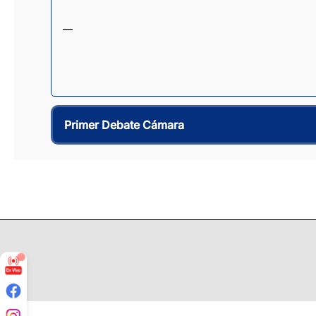
—
Primer Debate Cámara