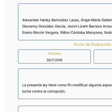
Alexander Harley Bermúdez Lasso
,
Ángel María Gaitán
Giovanny González García
,
Jezmi Lizeth Barraza Arrau
Eneiro Rincón Vergara
,
Nilton Córdoba Manyoma
,
Nubi
Fecha de Radicación
Cámara
30/7/2019
La presente ley tiene como fin modificar algunos aspec
lucha contra la corrupción.