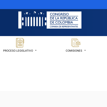
PROCESO LEGISLATIVO
COMISIONES