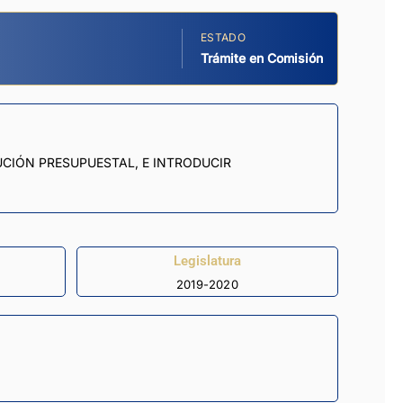
ESTADO
Trámite en Comisión
CIÓN PRESUPUESTAL, E INTRODUCIR
Legislatura
2019-2020