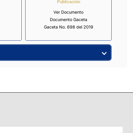
Publicación
Ver Documento
Documento Gaceta
Gaceta No. 698 del 2019