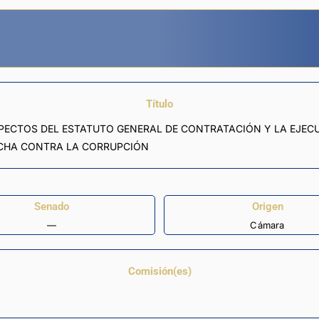
Título
PECTOS DEL ESTATUTO GENERAL DE CONTRATACIÓN Y LA EJECU
UCHA CONTRA LA CORRUPCIÓN
Senado
Origen
—
Cámara
Comisión(es)