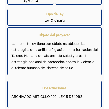
31/7/2024
-
Tipo de ley
Ley Ordinaria
Objeto del proyecto
La presente ley tiene por objeto establecer las
estrategias de planificación, así como la formación del
Talento Humano del Sistema de Salud y crear la
estrategia nacional de protección contra la violencia
al talento humano del sistema de salud.
Observaciones
ARCHIVADO ARTICULO 190, LEY 5 DE 1992