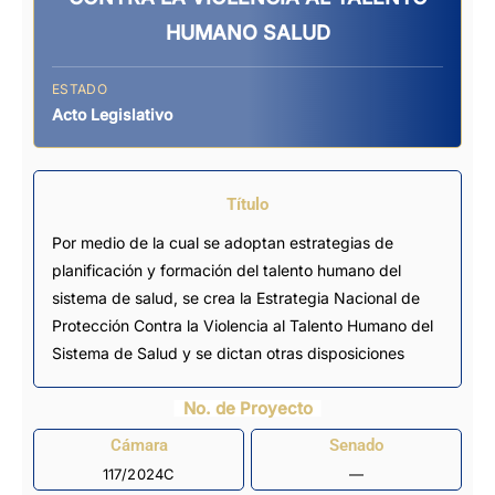
HUMANO SALUD
ESTADO
Acto Legislativo
Título
Por medio de la cual se adoptan estrategias de
planificación y formación del talento humano del
sistema de salud, se crea la Estrategia Nacional de
Protección Contra la Violencia al Talento Humano del
Sistema de Salud y se dictan otras disposiciones
No. de Proyecto
Cámara
Senado
117/2024C
—