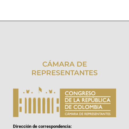
CÁMARA DE
REPRESENTANTES
Dirección de correspondencia: