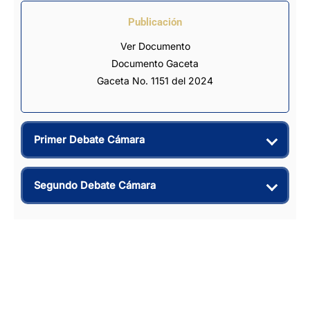
Publicación
Ver Documento
Documento Gaceta
Gaceta No. 1151 del 2024
Primer Debate Cámara
Segundo Debate Cámara