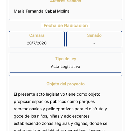
Autores Senado
María Fernanda Cabal Molina
Fecha de Radicación
Cámara
Senado
20/7/2020
-
Tipo de ley
Acto Legislativo
Objeto del proyecto
El presente acto legislativo tiene como objeto
propiciar espacios públicos como parques
recreacionales y polideportivos para el disfrute y
goce de los niños, niñas y adolescentes,
estableciendo zonas seguras y dignas, donde se
podrá realizar actividades recreativas, juegos y