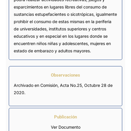
esparcimientos en lugares libres del consumo de
sustancias estupefacientes o sicotrópicas, igualmente
prohibir el consumo de estas mismas en la periferia
de universidades, institutos superiores y centros
educativos y en especial en los lugares donde se
encuentren niños niñas y adolescentes, mujeres en
estado de embarazo y adultos mayores.
Observaciones
Archivado en Comisión, Acta No.25, Octubre 28 de 
2020.
Publicación
Ver Documento