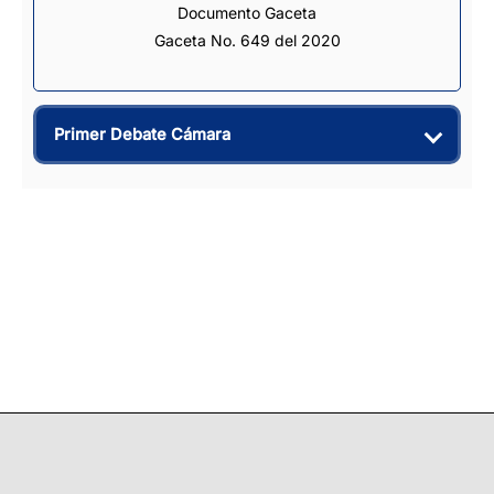
Documento Gaceta
Gaceta No. 649 del 2020
Primer Debate Cámara