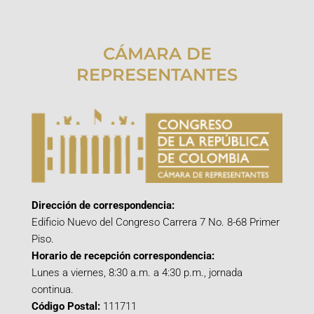
CÁMARA DE
REPRESENTANTES
Dirección de correspondencia:
Edificio Nuevo del Congreso Carrera 7 No. 8-68 Primer
Piso.
Horario de recepción correspondencia:
Lunes a viernes, 8:30 a.m. a 4:30 p.m., jornada
continua.
Código Postal:
111711